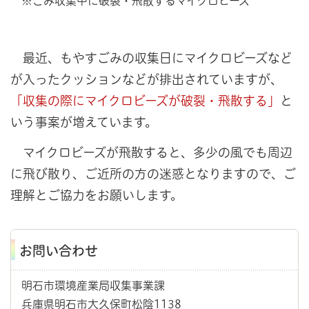
※ごみ収集中に破裂・飛散するマイクロビーズ
最近、もやすごみの収集日にマイクロビーズなど
が入ったクッションなどが排出されていますが、
「収集の際にマイクロビーズが破裂・飛散する」
と
いう事案が増えています。
マイクロビーズが飛散すると、多少の風でも周辺
に飛び散り、ご近所の方の迷惑となりますので、ご
理解とご協力をお願いします。
お問い合わせ
明石市環境産業局収集事業課
兵庫県明石市大久保町松陰1138