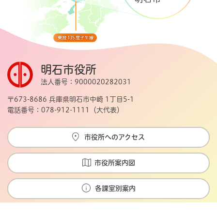
明石市役所
法人番号：9000020282031
〒673-8686 兵庫県明石市中崎 1丁目5-1
電話番号：078-912-1111（大代表）
市役所へのアクセス
市役所案内図
各課室別案内