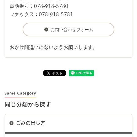
電話番号：078-918-5780
ファックス：078-918-5781
おかけ間違いのないようお願いします。
同じ分類から探す
ごみの出し方