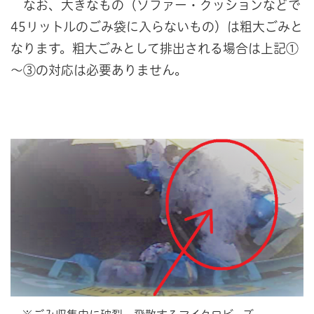
なお、大きなもの（ソファー・クッションなどで
45リットルのごみ袋に入らないもの）は粗大ごみと
なります。粗大ごみとして排出される場合は上記①
～③の対応は必要ありません。