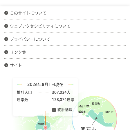
このサイトについて
ウェブアクセシビリティについて
プライバシーについて
リンク集
サイト
2026年8月1日現在
推計人口
307,034人
世帯数
138,074世帯
統計情報