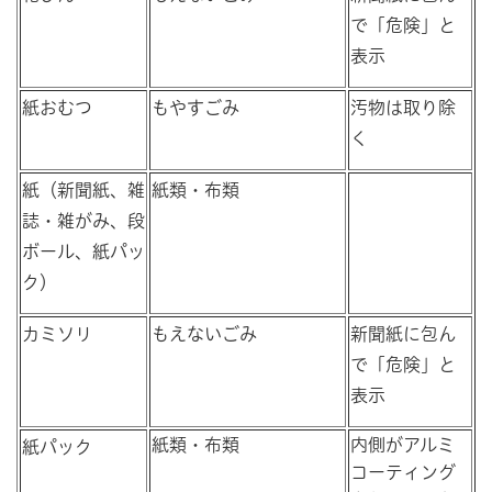
で「危険」と
表示
紙おむつ
もやすごみ
汚物は取り除
く
紙（新聞紙、雑
紙類・布類
誌・雑がみ、段
ボール、紙パッ
ク）
カミソリ
もえないごみ
新聞紙に包ん
で「危険」と
表示
紙類・布類
内側がアルミ
紙パック
コーティング