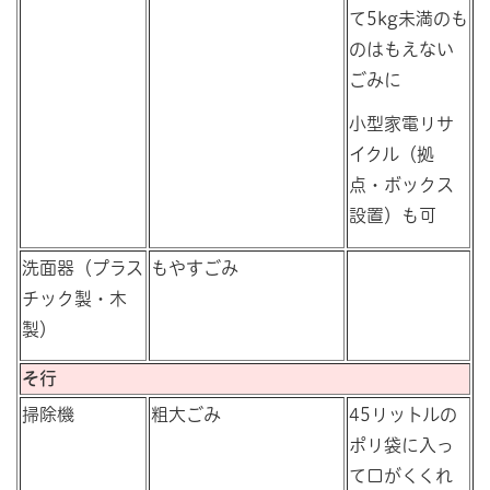
て5kg未満のも
のはもえない
ごみに
小型家電リサ
イクル（拠
点・ボックス
設置）も可
洗面器（プラス
もやすごみ
チック製・木
製）
そ行
掃除機
粗大ごみ
45リットルの
ポリ袋に入っ
て口がくくれ