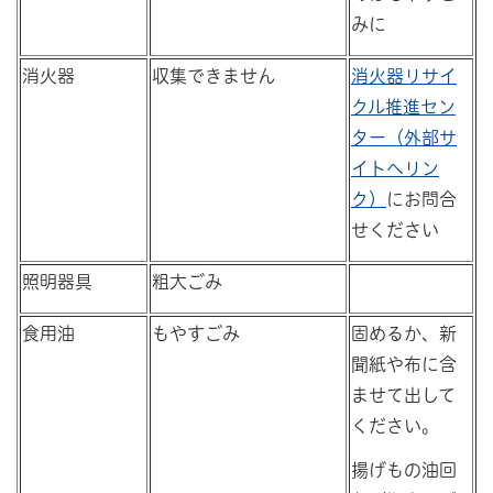
みに
消火器
収集できません
消火器リサイ
クル推進セン
ター（外部サ
イトへリン
ク）
にお問合
せください
照明器具
粗大ごみ
食用油
もやすごみ
固めるか、新
聞紙や布に含
ませて出して
ください。
揚げもの油回