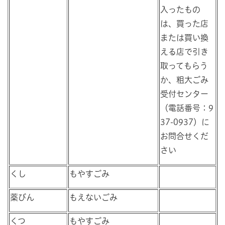
入ったもの
は、買った店
または買い換
える店で引き
取ってもらう
か、粗大ごみ
受付センター
（電話番号：9
37-0937）に
お問合せくだ
さい
くし
もやすごみ
薬びん
もえないごみ
くつ
もやすごみ