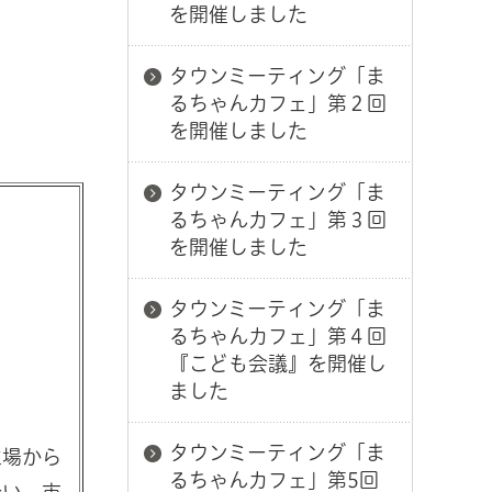
を開催しました
タウンミーティング「ま
るちゃんカフェ」第２回
を開催しました
タウンミーティング「ま
るちゃんカフェ」第３回
を開催しました
タウンミーティング「ま
るちゃんカフェ」第４回
『こども会議』を開催し
ました
タウンミーティング「ま
立場から
るちゃんカフェ」第5回
合い、市