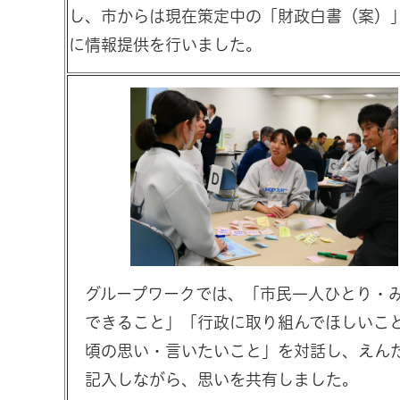
し、市からは現在策定中の「財政白書（案）
に情報提供を行いました。
グループワークでは、「市民一人ひとり・
できること」「行政に取り組んでほしいこ
頃の思い・言いたいこと」を対話し、えん
記入しながら、思いを共有しました。