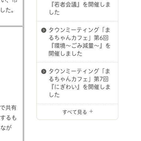
『若者会議』を開催しま
した。
した
タウンミーティング「ま
るちゃんカフェ」第6回
『環境～ごみ減量～』を
開催しました
タウンミーティング「ま
るちゃんカフェ」第7回
『にぎわい』を開催しま
した
で共有
すべて見る
感するも
しなが
。