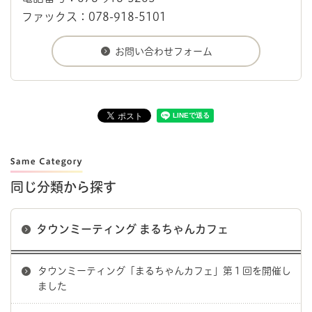
ファックス：078-918-5101
同じ分類から探す
タウンミーティング まるちゃんカフェ
タウンミーティング「まるちゃんカフェ」第１回を開催し
ました