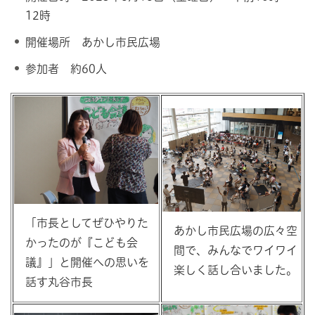
12時
開催場所 あかし市民広場
参加者 約60人
「市長としてぜひやりた
あかし市民広場の広々空
かったのが『こども会
間で、みんなでワイワイ
議』」と開催への思いを
楽しく話し合いました。
話す丸谷市長