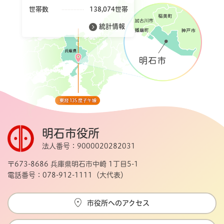
世帯数
138,074世帯
統計情報
明石市役所
法人番号：9000020282031
〒673-8686 兵庫県明石市中崎 1丁目5-1
電話番号：078-912-1111（大代表）
市役所へのアクセス