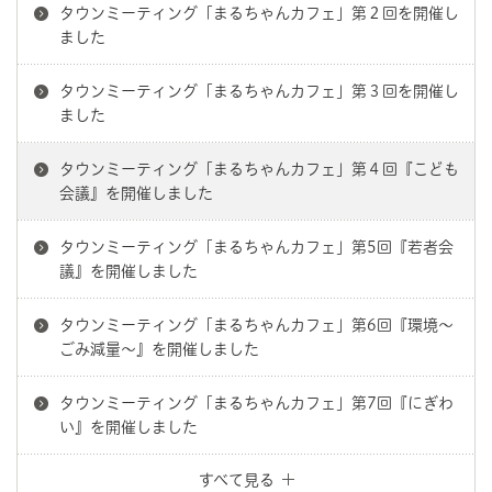
タウンミーティング「まるちゃんカフェ」第２回を開催し
ました
タウンミーティング「まるちゃんカフェ」第３回を開催し
ました
タウンミーティング「まるちゃんカフェ」第４回『こども
会議』を開催しました
タウンミーティング「まるちゃんカフェ」第5回『若者会
議』を開催しました
タウンミーティング「まるちゃんカフェ」第6回『環境～
ごみ減量～』を開催しました
タウンミーティング「まるちゃんカフェ」第7回『にぎわ
い』を開催しました
すべて見る