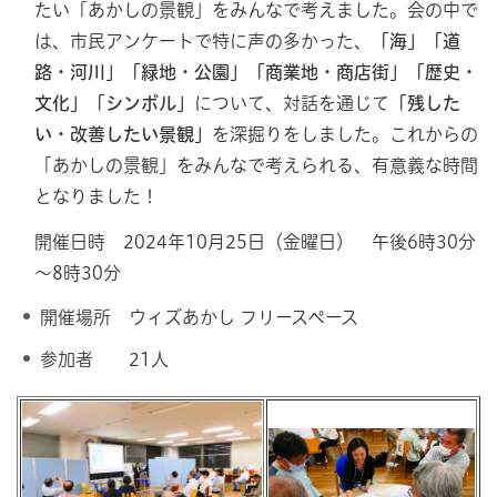
たい「あかしの景観」をみんなで考えました。会の中で
は、市民アンケートで特に声の多かった、
「海」「道
路・河川」「緑地・公園」「商業地・商店街」「歴史・
文化」「シンボル」
について、対話を通じて
「残した
い・改善したい景観」
を深掘りをしました。これからの
「あかしの景観」をみんなで考えられる、有意義な時間
となりました！
開催日時 2024年10月25日（金曜日） 午後6時30分
～8時30分
開催場所 ウィズあかし フリースペース
参加者 21人