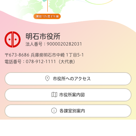
明石市役所
法人番号：9000020282031
〒673-8686 兵庫県明石市中崎 1丁目5-1
電話番号：078-912-1111（大代表）
市役所へのアクセス
市役所案内図
各課室別案内
Copyright © Akashi city. All rights reserved.