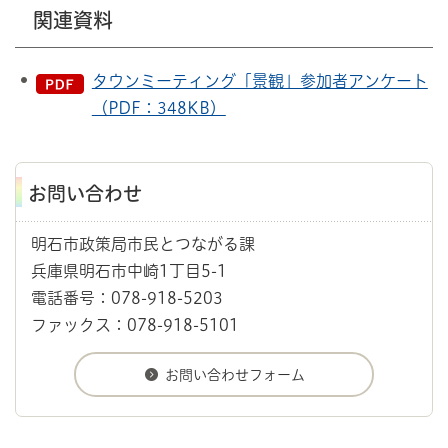
関連資料
タウンミーティング「景観」参加者アンケート
（PDF：348KB）
お問い合わせ
明石市政策局市民とつながる課
兵庫県明石市中崎1丁目5-1
電話番号：078-918-5203
ファックス：078-918-5101