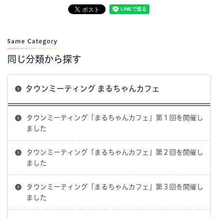
同じ分類から探す
タウンミーティング まるちゃんカフェ
タウンミーティング「まるちゃんカフェ」第１回を開催し
ました
タウンミーティング「まるちゃんカフェ」第２回を開催し
ました
タウンミーティング「まるちゃんカフェ」第３回を開催し
ました