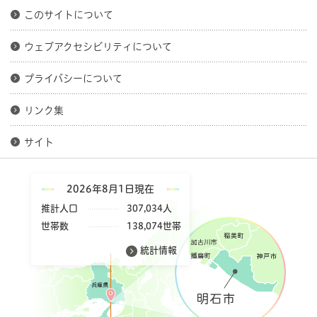
このサイトについて
ウェブアクセシビリティについて
プライバシーについて
リンク集
サイト
2026年8月1日現在
推計人口
307,034人
世帯数
138,074世帯
統計情報