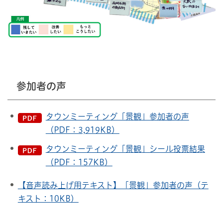
参加者の声
タウンミーティング「景観」参加者の声
（PDF：3,919KB）
タウンミーティング「景観」シール投票結果
（PDF：157KB）
【音声読み上げ用テキスト】「景観」参加者の声（テ
キスト：10KB）