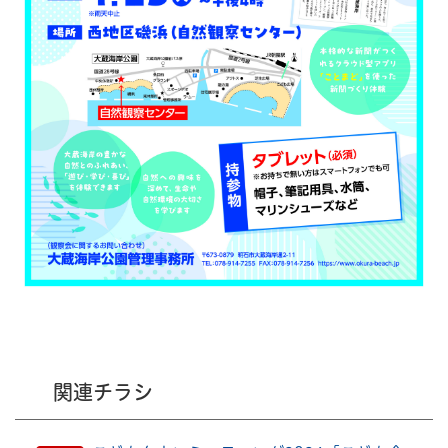
関連チラシ