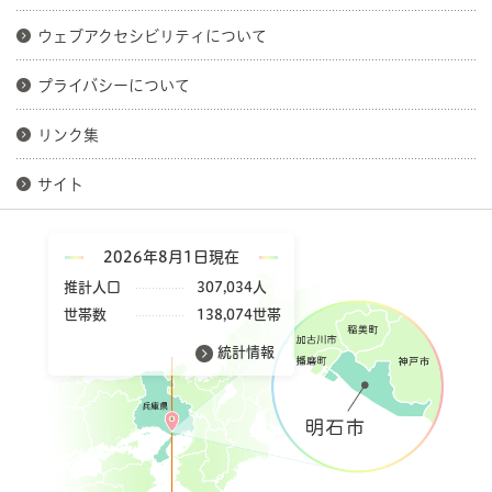
ウェブアクセシビリティについて
プライバシーについて
リンク集
サイト
2026年8月1日現在
推計人口
307,034人
世帯数
138,074世帯
統計情報