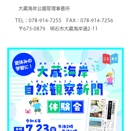
大蔵海岸公園管理事務所
TEL：078-914-7255 FAX：078-914-7256
〒673-0879 明石市大蔵海岸通2-11