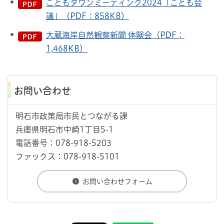
こどもタウンミーティング2024「こども会
議」（PDF：858KB）
大蔵海岸自然観察新聞 体験会（PDF：
1,468KB）
お問い合わせ
明石市政策局市民とつながる課
兵庫県明石市中崎1丁目5-1
電話番号：078-918-5203
ファックス：078-918-5101