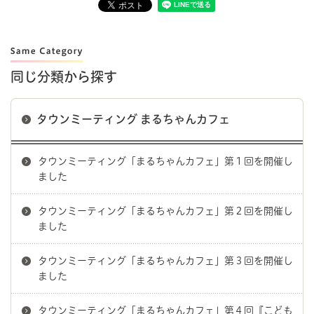
同じ分類から探す
タウンミーティング まるちゃんカフェ
タウンミーティング「まるちゃんカフェ」第１回を開催し
ました
タウンミーティング「まるちゃんカフェ」第２回を開催し
ました
タウンミーティング「まるちゃんカフェ」第３回を開催し
ました
タウンミーティング「まるちゃんカフェ」第４回『こども