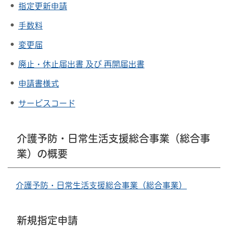
指定更新申請
手数料
変更届
廃止・休止届出書 及び 再開届出書
申請書様式
サービスコード
介護予防・日常生活支援総合事業（総合事
業）の概要
介護予防・日常生活支援総合事業（総合事業）
新規指定申請