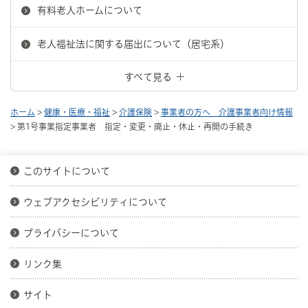
有料老人ホームについて
老人福祉法に関する届出について（居宅系）
すべて見る
ホーム
>
健康・医療・福祉
>
介護保険
>
事業者の方へ 介護事業者向け情報
> 第1号事業指定事業者 指定・変更・廃止・休止・再開の手続き
このサイトについて
ウェブアクセシビリティについて
プライバシーについて
リンク集
サイト