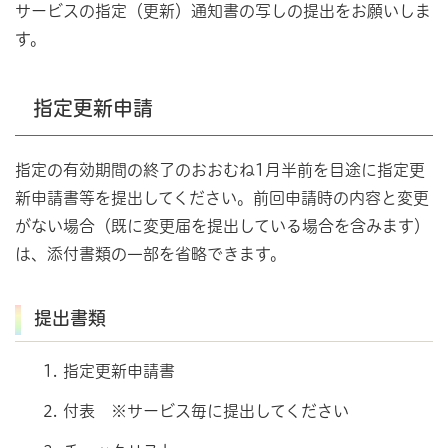
サービスの指定（更新）通知書の写しの提出をお願いしま
す。
指定更新申請
指定の有効期間の終了のおおむね1月半前を目途に指定更
新申請書等を提出してください。前回申請時の内容と変更
がない場合（既に変更届を提出している場合を含みます）
は、添付書類の一部を省略できます。
提出書類
指定更新申請書
付表 ※サービス毎に提出してください