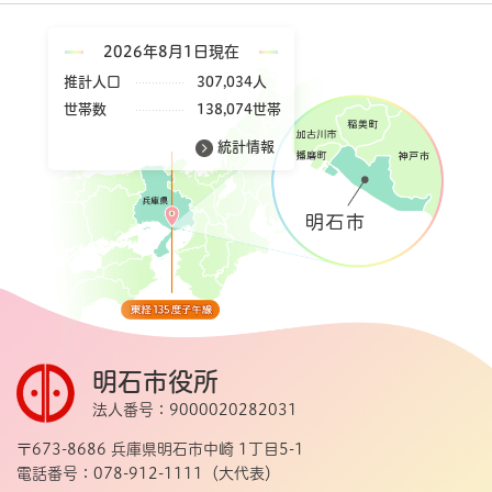
2026年8月1日現在
推計人口
307,034人
世帯数
138,074世帯
統計情報
明石市役所
法人番号：9000020282031
〒673-8686 兵庫県明石市中崎 1丁目5-1
電話番号：078-912-1111（大代表）