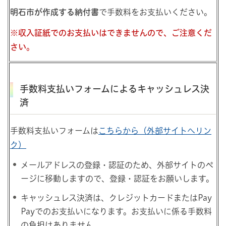
明石市が作成する納付書
で手数料をお支払いください。
※収入証紙でのお支払いはできませんので、ご注意くだ
さい。
手数料支払いフォームによるキャッシュレス決
済
手数料支払いフォームは
こちらから（外部サイトへリン
ク）
メールアドレスの登録・認証のため、外部サイトのペ
ージに移動しますので、登録・認証をお願いします。
キャッシュレス決済は、クレジットカードまたはPay
Payでのお支払いになります。お支払いに係る手数料
の負担はありません。