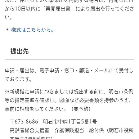
から10日以内に「再開届出書」により届出を行ってくださ
い。
様式はこちらから。
提出先
申請・届出は、電子申請・窓口・郵送・メールにて受付し
ております。
※新規指定申請につきましては提出する前に、明石市条例
等の指定基準を確認し、図面など必要書類を持参のうえ、
事前に相談をしてください。（要予約）
〒673-8686 明石市中崎1丁目5番1号
高齢者総合支援室 介護保険担当 給付係（明石市役所