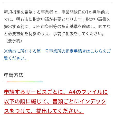
新規指定を希望する事業者は、事業開始日の1か月半前ま
でに、明石市に指定申請が必要となります。指定申請書を
提出する前に、明石市条例等の指定基準を確認し、図面な
ど必要書類を持参のうえ、事前に相談をしてください。
（要予約）
※他市に所在する第一号事業所の指定手続きはこちらをご
覧ください。
申請方法
申請するサービスごとに、A4のファイルに
以下の順に綴じて、書類ごとにインデック
スをつけて、提出してください。