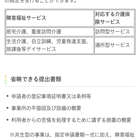
の指定を受けることができます。
対応する介護保
障害福祉サービス
険サービス
居宅介護、重度訪問介護
訪問型サービス
生活介護、自立訓練、児童発達支援、
通所型サービス
放課後等デイサービス
省略できる提出書類
申請者の登記事項証明書又は条例等
事業所の平面図及び設備の概要
利用者からの苦情を処理するために講ずる措置の概要
※共生型の事業は、指定申請書類一式に加え、障害福祉