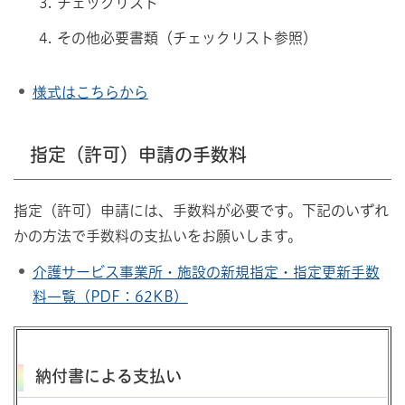
チェックリスト
その他必要書類（チェックリスト参照）
様式はこちらから
指定（許可）申請の手数料
指定（許可）申請には、手数料が必要です。下記のいずれ
かの方法で手数料の支払いをお願いします。
介護サービス事業所・施設の新規指定・指定更新手数
料一覧（PDF：62KB）
納付書による支払い