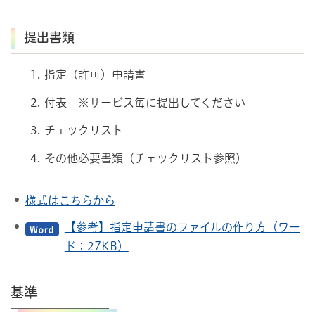
提出書類
指定（許可）申請書
付表 ※サービス毎に提出してください
チェックリスト
その他必要書類（チェックリスト参照）
様式はこちらから
【参考】指定申請書のファイルの作り方（ワー
ド：27KB）
基準