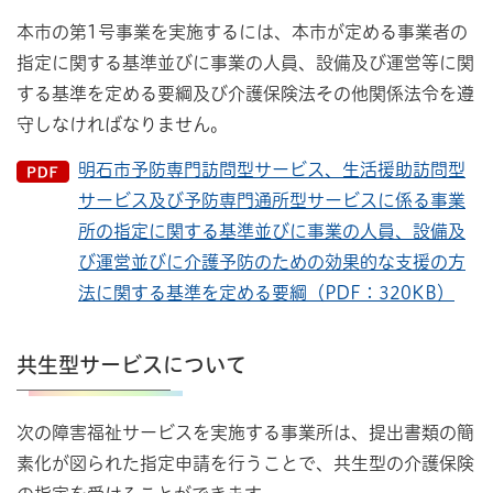
本市の第1号事業を実施するには、本市が定める事業者の
指定に関する基準並びに事業の人員、設備及び運営等に関
する基準を定める要綱及び介護保険法その他関係法令を遵
守しなければなりません。
明石市予防専門訪問型サービス、生活援助訪問型
サービス及び予防専門通所型サービスに係る事業
所の指定に関する基準並びに事業の人員、設備及
び運営並びに介護予防のための効果的な支援の方
法に関する基準を定める要綱（PDF：320KB）
共生型サービスについて
次の障害福祉サービスを実施する事業所は、提出書類の簡
素化が図られた指定申請を行うことで、共生型の介護保険