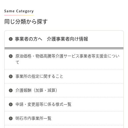
同じ分類から探す
事業者の方へ 介護事業者向け情報
原油価格・物価高騰等介護サービス事業者等支援金につい
て
事業所の指定に関すること
介護報酬（加算・減算）
申請・変更届等に係る様式一覧
明石市内事業所一覧