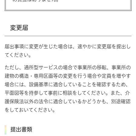
変更届
届出事項に変更が生じた場合は、速やかに変更届を提出し
てください。
ただし、通所型サービスの場合で事業所の移転、事業所の
建物の構造・専用区画等の変更を行う場合や定員を増やす
場合には、設備基準に適合していることを確認するため、
平面図等を持参して事前に相談をしてください。また、介
護保険法以外の法令に適合しているかどうかも、別途確認
をしておいてください。
提出書類