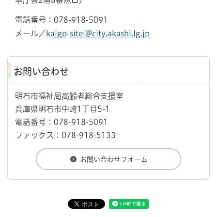
本庁舎2階8番窓口）
電話番号：078-918-5091
メール／
kaigo-sitei@city.akashi.lg.jp
お問い合わせ
明石市福祉局高齢者総合支援室
兵庫県明石市中崎1丁目5-1
電話番号：078-918-5091
ファックス：078-918-5133