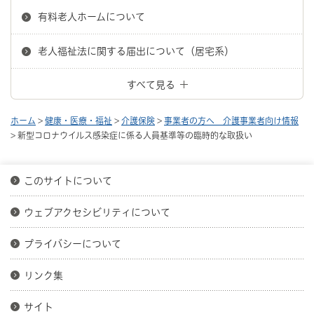
有料老人ホームについて
老人福祉法に関する届出について（居宅系）
すべて見る
ホーム
>
健康・医療・福祉
>
介護保険
>
事業者の方へ 介護事業者向け情報
> 新型コロナウイルス感染症に係る人員基準等の臨時的な取扱い
このサイトについて
ウェブアクセシビリティについて
プライバシーについて
リンク集
サイト