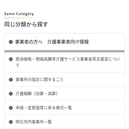
同じ分類から探す
事業者の方へ 介護事業者向け情報
原油価格・物価高騰等介護サービス事業者等支援金につい
て
事業所の指定に関すること
介護報酬（加算・減算）
申請・変更届等に係る様式一覧
明石市内事業所一覧