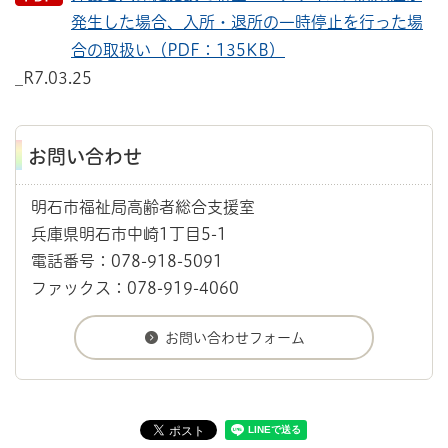
発生した場合、入所・退所の一時停止を行った場
合の取扱い（PDF：135KB）
_R7.03.25
お問い合わせ
明石市福祉局高齢者総合支援室
兵庫県明石市中崎1丁目5-1
電話番号：078-918-5091
ファックス：078-919-4060