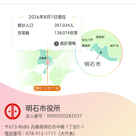
2026年8月1日現在
推計人口
307,034人
世帯数
138,074世帯
統計情報
明石市役所
法人番号：9000020282031
〒673-8686 兵庫県明石市中崎 1丁目5-1
電話番号：078-912-1111（大代表）