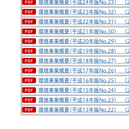
環境事業概要(平成24年版No.33) （2
環境事業概要(平成23年版No.32) （2
環境事業概要(平成22年版No.31) （2
環境事業概要(平成21年版No.30) （2
環境事業概要(平成20年版No.29) （2
環境事業概要(平成19年版No.28) （2
環境事業概要(平成18年版No.27) （2
環境事業概要(平成17年版No.26) （2
環境事業概要(平成16年版No.25) （2
環境事業概要(平成15年版No.24) （2
環境事業概要(平成14年版No.23) （2
環境事業概要(平成13年版No.22) （2