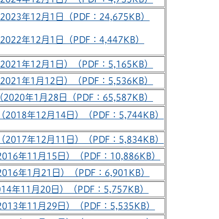
23年12月1日（PDF：24,675KB）
22年12月1日（PDF：4,447KB）
21年12月1日）（PDF：5,165KB）
21年1月12日）（PDF：5,536KB）
20年1月28日（PDF：65,587KB）
018年12月14日）（PDF：5,744KB）
017年12月11日）（PDF：5,834KB）
16年11月15日）（PDF：10,886KB）
016年1月21日）（PDF：6,901KB）
14年11月20日）（PDF：5,757KB）
013年11月29日）（PDF：5,535KB）