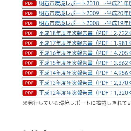
明石市環境レポート2010 -平成21年度
明石市環境レポート2009 -平成20年度
明石市環境レポート2008 -平成19年度
平成18年度年次報告書（PDF：2,732
平成17年度年次報告書（PDF：1,981
平成16年度年次報告書（PDF：4,705
平成15年度年次報告書（PDF：3,662
平成14年度年次報告書（PDF：4,956
平成13年度年次報告書（PDF：2,370
平成12年度年次報告書（PDF：1,320
※発行している環境レポートに掲載しきれて