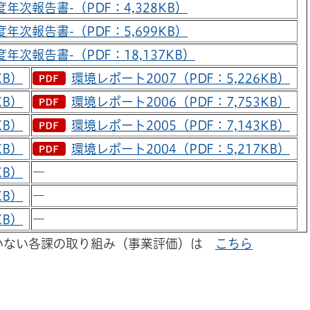
年次報告書-（PDF：4,328KB）
年次報告書-（PDF：5,699KB）
年次報告書-（PDF：18,137KB）
KB）
環境レポート2007（PDF：5,226KB）
KB）
環境レポート2006（PDF：7,753KB）
KB）
環境レポート2005（PDF：7,143KB）
KB）
環境レポート2004（PDF：5,217KB）
KB）
―
KB）
―
KB）
―
いない各課の取り組み（事業評価）は
こちら