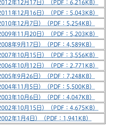
012年12月17日）（PDF：6,216KB）
011年12月16日）（PDF：5,043KB）
010年12月7日）（PDF：5,254KB）
009年11月20日）（PDF：5,203KB）
008年9月17日）（PDF：4,589KB）
007年10月15日）（PDF：3,556KB）
006年10月12日）（PDF：2,771KB）
005年9月26日）（PDF：7,248KB）
004年11月5日）（PDF：5,500KB）
003年10月6日）（PDF：4,047KB）
002年10月15日）（PDF：4,675KB）
002年1月4日）（PDF：1,941KB）