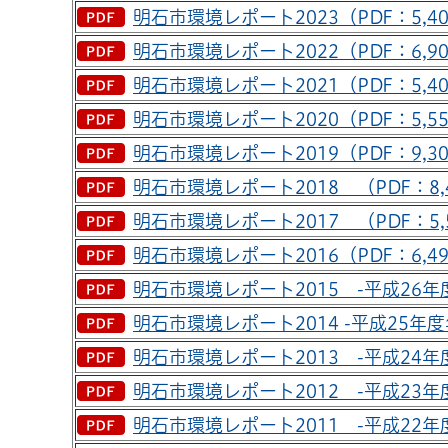
明石市環境レポート2023（PDF：5,40
明石市環境レポート2022（PDF：6,90
明石市環境レポート2021（PDF：5,40
明石市環境レポート2020（PDF：5,55
明石市環境レポート2019（PDF：9,30
明石市環境レポート2018 （PDF：8,
明石市環境レポート2017 （PDF：5,
明石市環境レポート2016（PDF：6,49
明石市環境レポート2015 -平成26年度
明石市環境レポート2014 -平成25年度
明石市環境レポート2013 -平成24年度
明石市環境レポート2012 -平成23年度
明石市環境レポート2011 -平成22年度