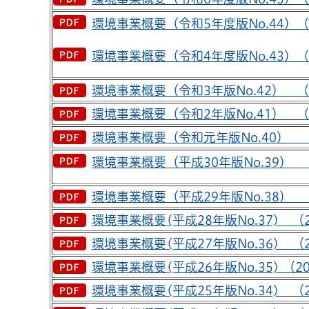
環境事業概要（令和5年度版No.44）（20
環境事業概要（令和4年度版No.43）（20
環境事業概要（令和3年版No.42） （20
環境事業概要（令和2年版No.41） （20
環境事業概要（令和元年版No.40） （20
環境事業概要（平成30年版No.39） （2
環境事業概要（平成29年版No.38） （2
環境事業概要(平成28年版No.37) （20
環境事業概要(平成27年版No.36) （2
環境事業概要(平成26年版No.35) （20
環境事業概要(平成25年版No.34) （2