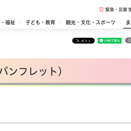
緊急・災害
療・福祉
子ども・教育
観光・文化・スポーツ
ま
パンフレット）