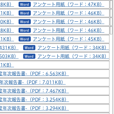
8KB）
アンケート用紙（ワード：47KB）
1KB）
アンケート用紙（ワード：46KB）
0KB）
アンケート用紙（ワード：46KB）
8KB）
アンケート用紙（ワード：46KB）
1KB）
アンケート用紙（ワード：45KB）
431KB）
アンケート用紙（ワード：34KB）
503KB）
アンケート用紙（ワード：34KB）
1KB）
年次報告書-（PDF：6,563KB）
年次報告書-（PDF：7,011KB）
年次報告書-（PDF：7,467KB）
年次報告書-（PDF：3,254KB）
年次報告書-（PDF：3,294KB）