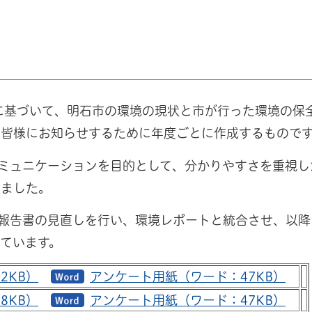
に基づいて、明石市の環境の現状と市が行った環境の保
の皆様にお知らせするために年度ごとに作成するもので
コミュニケーションを目的として、分かりやすさを重視し
きました。
次報告書の見直しを行い、環境レポートと統合させ、以降
ています。
2KB）
アンケート用紙（ワード：47KB）
8KB）
アンケート用紙（ワード：47KB）