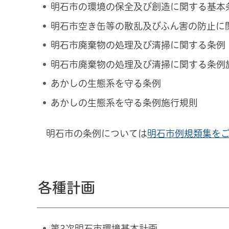
明石市の環境の保全及び創造に関する基本
明石市空き缶等の散乱及びふん害の防止に
明石市廃棄物の処理及び清掃に関する条例
明石市廃棄物の処理及び清掃に関する条例
あかしの生態系を守る条例
あかしの生態系を守る条例施行規則
明石市の条例については
明石市例規類集を
各種計画
第3次明石市環境基本計画