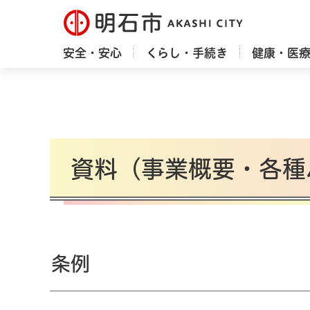
明石市
安全・安心
くらし・手続き
健康・医
資料（事業概要・各種
条例