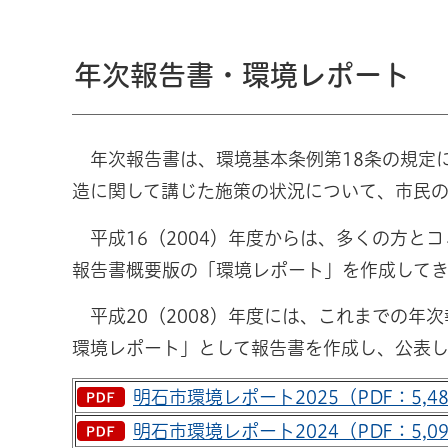
年次報告書・環境レポート
年次報告書は、環境基本条例第18条の規定
造に関して講じた施策の状況について、市民
平成16（2004）年度からは、多くの方と
報告書概要版の「環境レポート」を作成して
平成20（2008）年度には、これまでの年
環境レポート」として報告書を作成し、公表し
明石市環境レポート2025（PDF：5,48
明石市環境レポート2024（PDF：5,09