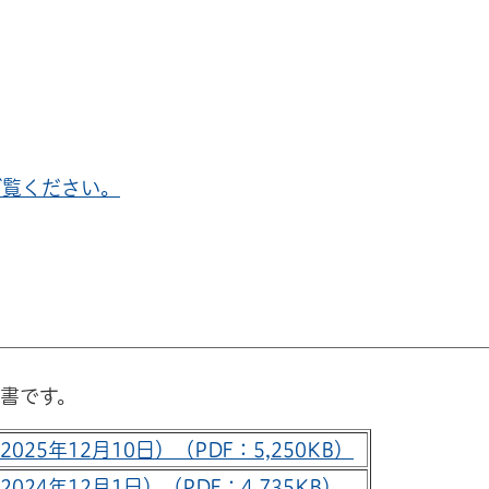
ご覧ください。
書です。
25年12月10日）（PDF：5,250KB）
24年12月1日）（PDF：4,735KB）