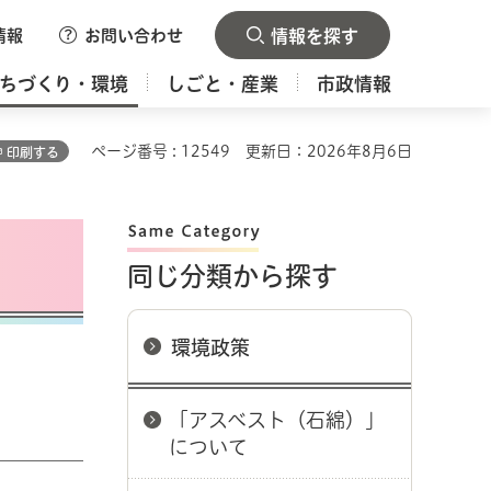
情報
お問い合わせ
情報を探す
ちづくり・環境
しごと・産業
市政情報
ページ番号 : 12549
更新日：2026年8月6日
印刷する
同じ分類から探す
環境政策
「アスベスト（石綿）」
について