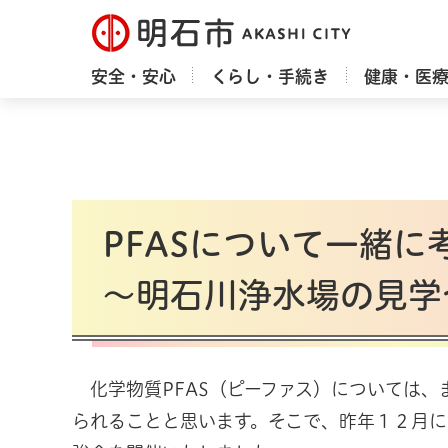
明石市
安全・安心
くらし・手続き
健康・医
PFASについて一緒に
～明石川浄水場の見学
化学物質PFAS（ピーファス）については、
られることと思います。そこで、昨年１２月