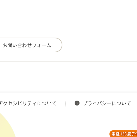
アクセシビリティについて
プライバシーについて