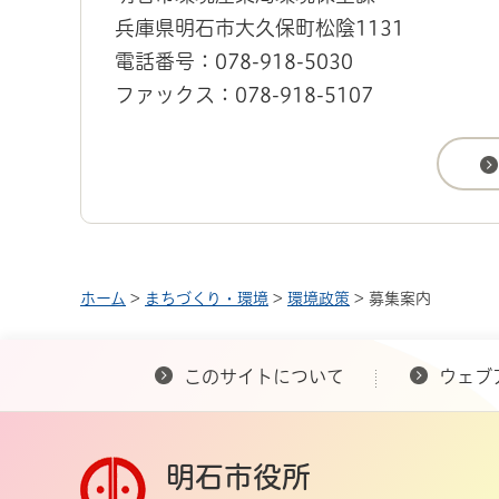
兵庫県明石市大久保町松陰1131
電話番号：078-918-5030
ファックス：078-918-5107
ホーム
>
まちづくり・環境
>
環境政策
> 募集案内
このサイトについて
ウェブ
明石市役所