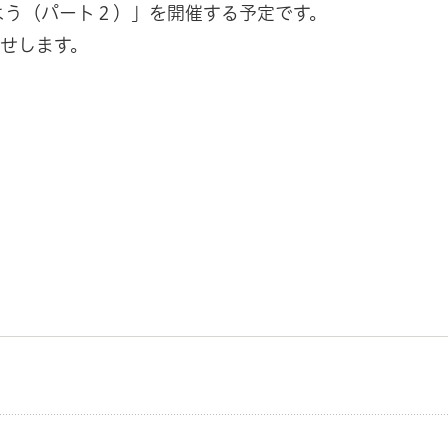
るよう（パート２）」を開催する予定です。
せします。