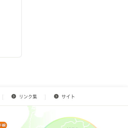
リンク集
サイト