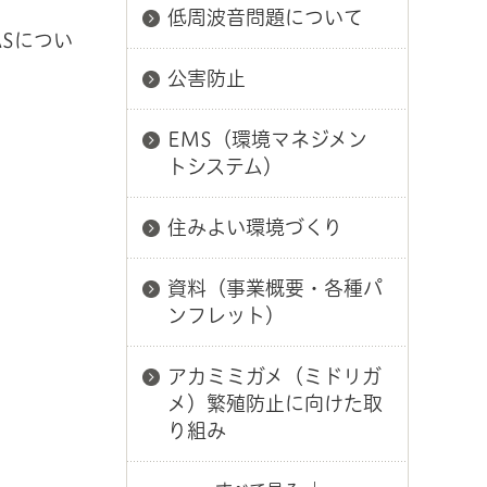
低周波音問題について
Sについ
公害防止
EMS（環境マネジメン
トシステム）
住みよい環境づくり
資料（事業概要・各種パ
ンフレット）
アカミミガメ（ミドリガ
メ）繁殖防止に向けた取
り組み