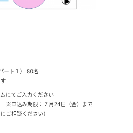
パート１） 80名
す
ームにてご入力ください
申込み期限：７月24日（金）まで
ご相談ください）