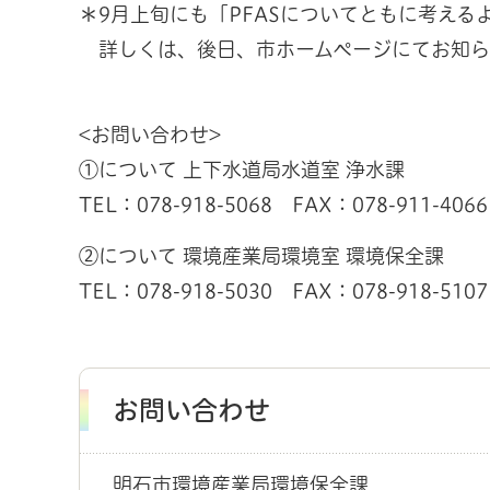
＊9月上旬にも「PFASについてともに考え
詳しくは、後日、市ホームページにてお知ら
<お問い合わせ>
①について
上下水道局水道室 浄水課
TEL：078-918-5068 FAX：078-911-4066
②について 環境産業局環境室 環境保全課
TEL：078-918-5030 FAX：078-918-5107
お問い合わせ
明石市環境産業局環境保全課