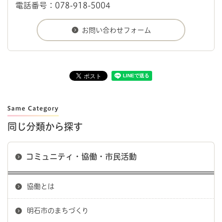
電話番号：078-918-5004
同じ分類から探す
コミュニティ・協働・市民活動
協働とは
明石市のまちづくり