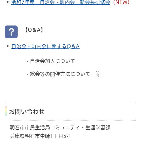
令和7年度 自治会・町内会 新会長研修会
（NEW）
【Q＆A】
自治会・町内会に関するQ＆A
・自治会加入について
・総会等の開催方法について 等
お問い合わせ
明石市市民生活局コミュニティ・生涯学習課
兵庫県明石市中崎1丁目5-1