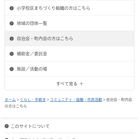
小学校区まちづくり組織の方はこちら
地域の団体一覧
自治会・町内会の方はこちら
補助金／委託金
施設／活動の場
すべて見る
ホーム
>
くらし・手続き
>
コミュニティ・協働・市民活動
> 自治会・町内会
の方はこちら
このサイトについて