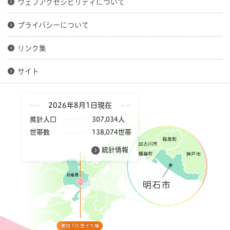
ウェブアクセシビリティについて
プライバシーについて
リンク集
サイト
2026年8月1日現在
推計人口
307,034人
世帯数
138,074世帯
統計情報