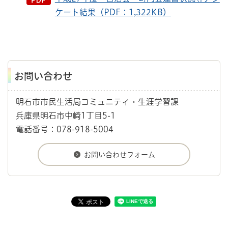
ケート結果（PDF：1,322KB）
お問い合わせ
明石市市民生活局コミュニティ・生涯学習課
兵庫県明石市中崎1丁目5-1
電話番号：078-918-5004