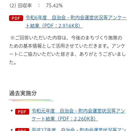
(2) 回収率 ： 75.42%
令和6年度 自治会・町内会運営状況等アンケー
ト結果（PDF：2,916KB）
※ご回答いただいた内容は、今後のまちづくり施策の
ための基本情報として活用させていただきます。アンケ
ートにご協力いただいた皆さま、ありがとうございまし
た。
過去実施分
令和元年度 自治会・町内会運営状況等アン
ケート結果（PDF：2,260KB）
平成27年度 自治会・町内会運営状況等アン