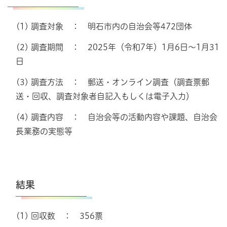
(1) 調査対象 ： 明石市内の自治会等472団体
(2) 調査期間 ： 2025年（令和7年）1月6日～1月31
日
(3) 調査方法 ： 郵送・オンライン調査（調査票郵
送・回収、調査対象者自記入もしくは電子入力）
(4) 調査内容 ： 自治会等の活動内容や課題、自治会
長業務の実態等
結果
(1) 回収数 ： 356票