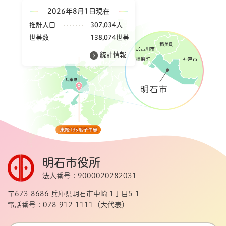
2026年8月1日現在
推計人口
307,034人
世帯数
138,074世帯
統計情報
明石市役所
法人番号：9000020282031
〒673-8686 兵庫県明石市中崎 1丁目5-1
電話番号：078-912-1111（大代表）