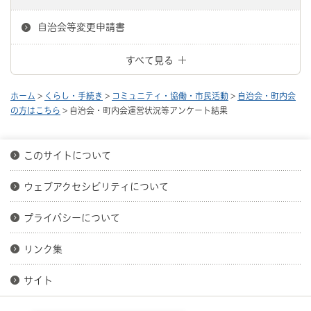
自治会等変更申請書
すべて見る
ホーム
>
くらし・手続き
>
コミュニティ・協働・市民活動
>
自治会・町内会
の方はこちら
> 自治会・町内会運営状況等アンケート結果
このサイトについて
ウェブアクセシビリティについて
プライバシーについて
リンク集
サイト