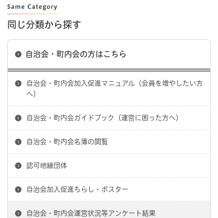
同じ分類から探す
自治会・町内会の方はこちら
自治会・町内会加入促進マニュアル（会員を増やしたい方
へ）
自治会・町内会ガイドブック（運営に困った方へ）
自治会・町内会名簿の閲覧
認可地縁団体
自治会加入促進ちらし・ポスター
自治会・町内会運営状況等アンケート結果