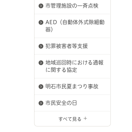
市管理施設の一斉点検
AED（自動体外式除細動
器）
犯罪被害者等支援
地域巡回時における通報
に関する協定
明石市民夏まつり事故
市民安全の日
すべて見る