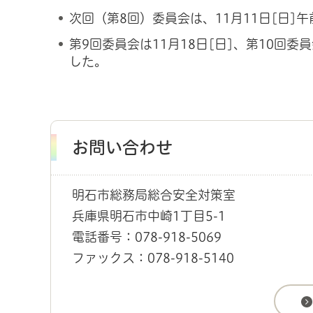
次回（第8回）委員会は、11月11日[日]
第9回委員会は11月18日[日]、第10回委
した。
お問い合わせ
明石市総務局総合安全対策室
兵庫県明石市中崎1丁目5-1
電話番号：078-918-5069
ファックス：078-918-5140