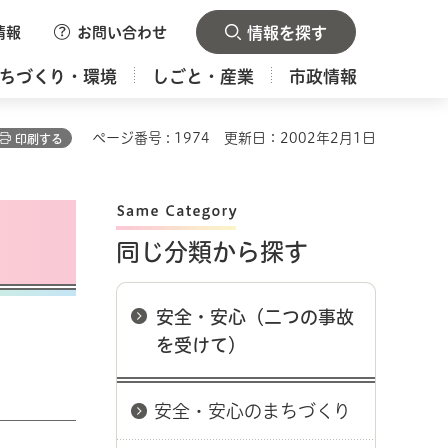
情報
お問い合わせ
情報を探す
ちづくり・環境
しごと・産業
市政情報
ページ番号 : 1974
更新日：2002年2月1日
印刷する
同じ分類から探す
安全・安心（二つの事故
を受けて）
安全・安心のまちづくり