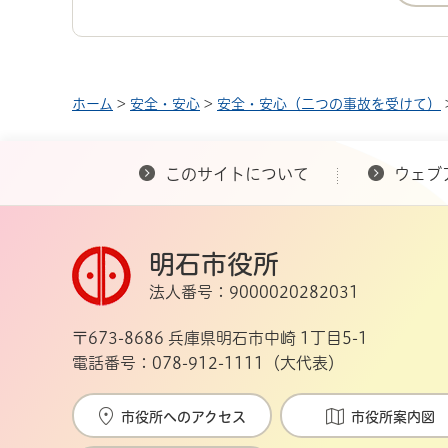
ホーム
>
安全・安心
>
安全・安心（二つの事故を受けて）
このサイトについて
ウェブ
明石市役所
法人番号：9000020282031
〒673-8686 兵庫県明石市中崎 1丁目5-1
電話番号：078-912-1111（大代表）
市役所へのアクセス
市役所案内図