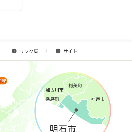
リンク集
サイト