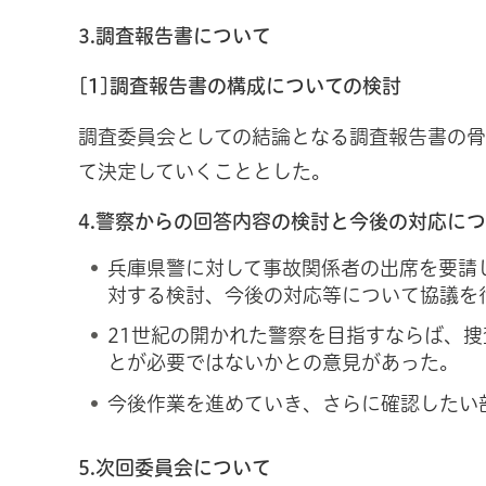
3.調査報告書について
[1]調査報告書の構成についての検討
調査委員会としての結論となる調査報告書の
て決定していくこととした。
4.警察からの回答内容の検討と今後の対応に
兵庫県警に対して事故関係者の出席を要請し
対する検討、今後の対応等について協議を
21世紀の開かれた警察を目指すならば、
とが必要ではないかとの意見があった。
今後作業を進めていき、さらに確認したい
5.次回委員会について