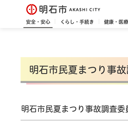
明石市
安全・安心
くらし・手続き
健康・医
明石市民夏まつり事故
明石市民夏まつり事故調査委