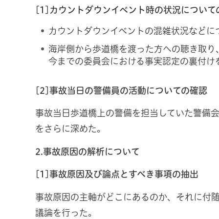
[1]カウントダウンイベント時の状況について
カウントダウンイベントの混雑状況などに
海岸側から歩道橋を渡った方への聴き取り
今までの委員会における事実認定の裏付け
[2]事故当日の警備員の活動についての確認
事故当日歩道橋上の警備を担当していた警備
をさらに深めた。
2.事故原因の解析について
[1]事故原因及び論点とすべき事項の抽出
事故原因の主軸がどこにあるのか、それに付
議論を行った。