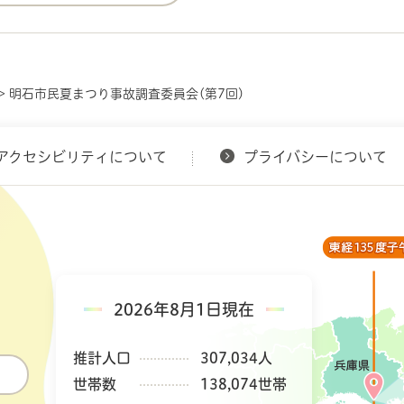
> 明石市民夏まつり事故調査委員会(第7回)
アクセシビリティについて
プライバシーについて
2026年8月1日現在
推計人口
307,034人
世帯数
138,074世帯