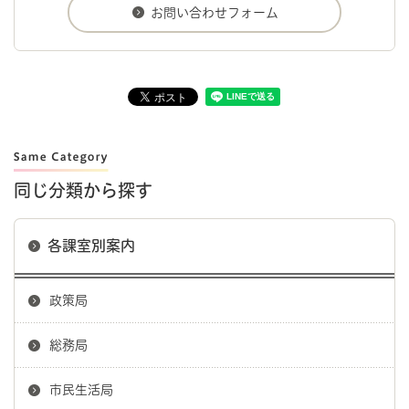
同じ分類から探す
各課室別案内
政策局
総務局
市民生活局