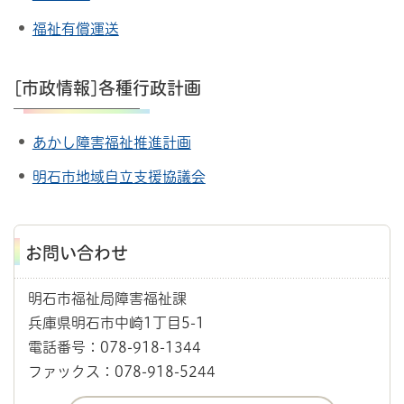
福祉有償運送
[市政情報]各種行政計画
あかし障害福祉推進計画
明石市地域自立支援協議会
お問い合わせ
明石市福祉局障害福祉課
兵庫県明石市中崎1丁目5-1
電話番号：078-918-1344
ファックス：078-918-5244