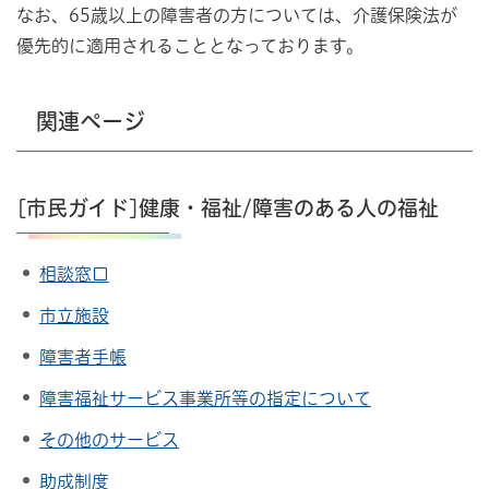
なお、65歳以上の障害者の方については、介護保険法が
優先的に適用されることとなっております。
関連ページ
[市民ガイド]健康・福祉/障害のある人の福祉
相談窓口
市立施設
障害者手帳
障害福祉サービス事業所等の指定について
その他のサービス
助成制度