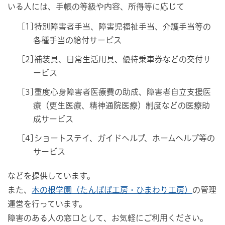
いる人には、手帳の等級や内容、所得等に応じて
[1]特別障害者手当、障害児福祉手当、介護手当等の
各種手当の給付サービス
[2]補装具、日常生活用具、優待乗車券などの交付サ
ービス
[3]重度心身障害者医療費の助成、障害者自立支援医
療（更生医療、精神通院医療）制度などの医療助
成サービス
[4]ショートステイ、ガイドヘルプ、ホームヘルプ等の
サービス
などを提供しています。
また、
木の根学園（たんぽぽ工房・ひまわり工房）
の管理
運営を行っています。
障害のある人の窓口として、お気軽にご利用ください。