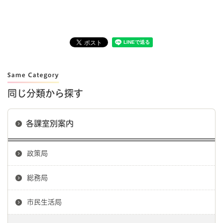
同じ分類から探す
各課室別案内
政策局
総務局
市民生活局