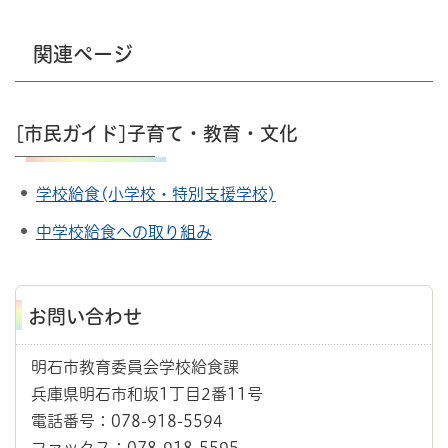
関連ページ
[市民ガイド]子育て・教育・文化
学校給食(小学校・特別支援学校)
中学校給食への取り組み
お問い合わせ
明石市教育委員会学校給食課
兵庫県明石市和坂1丁目2番11号
電話番号：078-918-5594