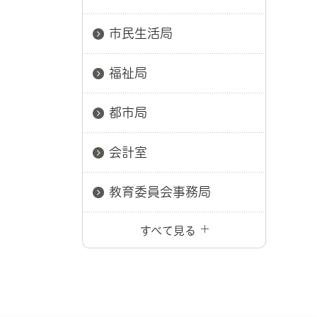
市民生活局
福祉局
都市局
会計室
教育委員会事務局
すべて見る