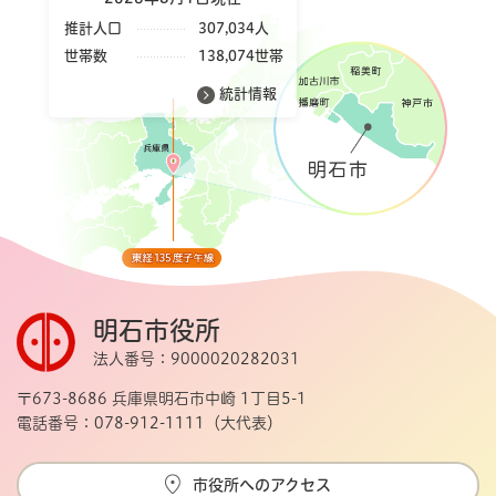
推計人口
307,034人
世帯数
138,074世帯
統計情報
明石市役所
法人番号：9000020282031
〒673-8686 兵庫県明石市中崎 1丁目5-1
電話番号：078-912-1111（大代表）
市役所へのアクセス