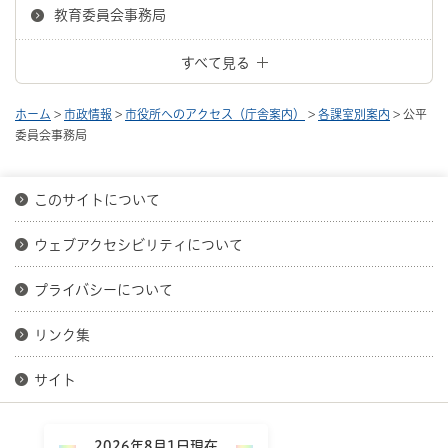
教育委員会事務局
すべて見る
ホーム
>
市政情報
>
市役所へのアクセス（庁舎案内）
>
各課室別案内
> 公平
委員会事務局
このサイトについて
ウェブアクセシビリティについて
プライバシーについて
リンク集
サイト
2026年8月1日現在