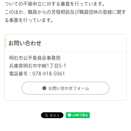
ついての不服申立に対する審査を行っています。
このほか、職員からの苦情相談及び職員団体の登録に関す
る事務を行っています。
お問い合わせ
明石市公平委員会事務局
兵庫県明石市中崎1丁目5-1
電話番号：078-918-5061