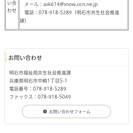
い合
メール：ask614@snow.ocn.ne.jp
わせ
電話：078-918-5289（明石市共生社会推進
課）
お問い合わせ
明石市福祉局共生社会推進課
兵庫県明石市中崎1丁目5-1
電話番号：078-918-5289
ファックス：078-918-5049