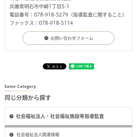
兵庫県明石市中崎1丁目5-1
電話番号：078-918-5279（指導監査に関すること）
ファックス：078-918-5114
同じ分類から探す
社会福祉法人・社会福祉施設等指導監査
社会福祉法人関連情報