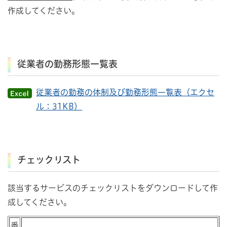
作成してください。
従業者の勤務形態一覧表
従業者の勤務の体制及び勤務形態一覧表（エクセ
ル：31KB）
チェックリスト
該当するサービスのチェックリストをダウンロードして作
成してください。
番