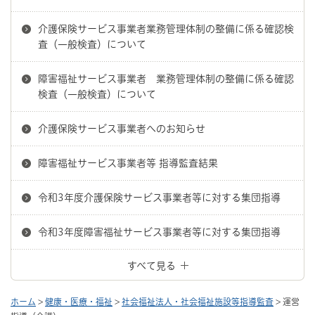
介護保険サービス事業者業務管理体制の整備に係る確認検
査（一般検査）について
障害福祉サービス事業者 業務管理体制の整備に係る確認
検査（一般検査）について
介護保険サービス事業者へのお知らせ
障害福祉サービス事業者等 指導監査結果
令和3年度介護保険サービス事業者等に対する集団指導
令和3年度障害福祉サービス事業者等に対する集団指導
すべて見る
ホーム
>
健康・医療・福祉
>
社会福祉法人・社会福祉施設等指導監査
> 運営