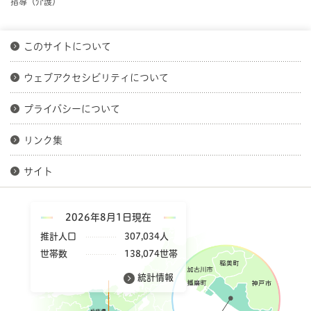
指導（介護）
このサイトについて
ウェブアクセシビリティについて
プライバシーについて
リンク集
サイト
2026年8月1日現在
推計人口
307,034人
世帯数
138,074世帯
統計情報