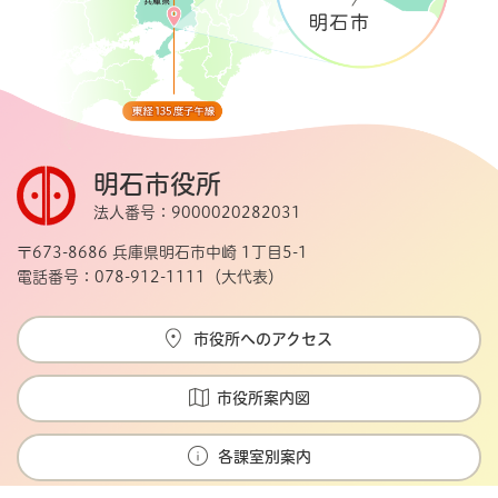
明石市役所
法人番号：9000020282031
〒673-8686 兵庫県明石市中崎 1丁目5-1
電話番号：078-912-1111（大代表）
市役所へのアクセス
市役所案内図
各課室別案内