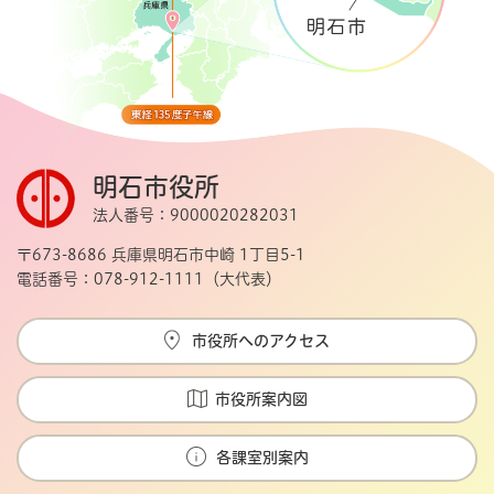
明石市役所
法人番号：9000020282031
〒673-8686 兵庫県明石市中崎 1丁目5-1
電話番号：078-912-1111（大代表）
市役所へのアクセス
市役所案内図
各課室別案内