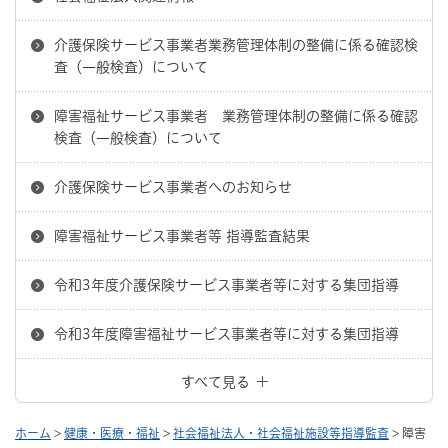
介護保険サービス事業者業務管理体制の整備に係る確認検
査（一般検査）について
障害福祉サービス事業者 業務管理体制の整備に係る確認
検査（一般検査）について
介護保険サービス事業者へのお知らせ
障害福祉サービス事業者等 指導監査結果
令和3年度介護保険サービス事業者等に対する集団指導
令和3年度障害福祉サービス事業者等に対する集団指導
すべて見る
ホーム
>
健康・医療・福祉
>
社会福祉法人・社会福祉施設等指導監査
> 障害