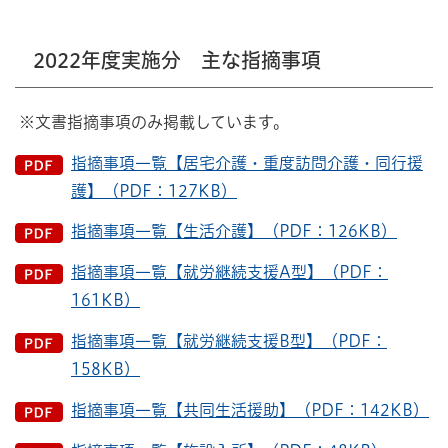
2022年度実施分 主な指摘事項
※文書指摘事項のみ掲載しています。
指摘事項一覧【居宅介護・重度訪問介護・同行援
護】（PDF：127KB）
指摘事項一覧【生活介護】（PDF：126KB）
指摘事項一覧【就労継続支援A型】（PDF：
161KB）
指摘事項一覧【就労継続支援B型】（PDF：
158KB）
指摘事項一覧【共同生活援助】（PDF：142KB）