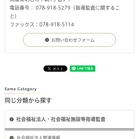
電話番号： 078-918-5279（指導監査に関するこ
と）
ファックス：078-918-5114
同じ分類から探す
社会福祉法人・社会福祉施設等指導監査
社会福祉法人関連情報