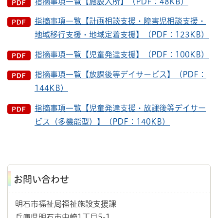
指摘事項一覧【施設入所】（PDF：48KB）
指摘事項一覧【計画相談支援・障害児相談支援・
地域移行支援・地域定着支援】（PDF：123KB）
指摘事項一覧【児童発達支援】（PDF：100KB）
指摘事項一覧【放課後等デイサービス】（PDF：
144KB）
指摘事項一覧【児童発達支援・放課後等デイサー
ビス（多機能型）】（PDF：140KB）
お問い合わせ
明石市福祉局福祉施設支援課
兵庫県明石市中崎1丁目5-1