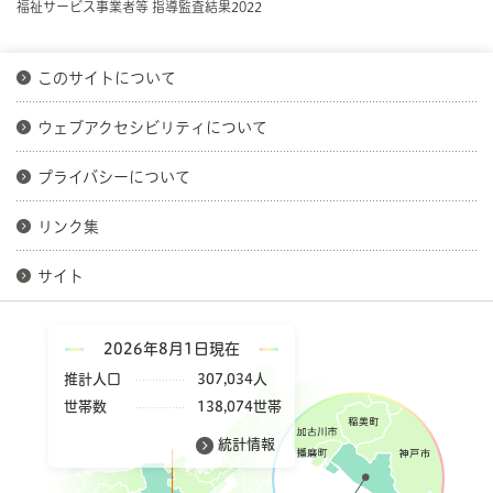
福祉サービス事業者等 指導監査結果2022
このサイトについて
ウェブアクセシビリティについて
プライバシーについて
リンク集
サイト
2026年8月1日現在
推計人口
307,034人
世帯数
138,074世帯
統計情報