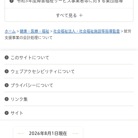
令和3年度障害福祉サービス事業者等に対する集団指導
すべて見る
ホーム
>
健康・医療・福祉
>
社会福祉法人・社会福祉施設等指導監査
> 就労
支援事業の会計処理について
このサイトについて
ウェブアクセシビリティについて
プライバシーについて
リンク集
サイト
2026年8月1日現在