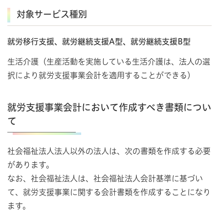
対象サービス種別
就労移行支援、就労継続支援A型、就労継続支援B型
生活介護（生産活動を実施している生活介護は、法人の選
択により就労支援事業会計を適用することができる）
就労支援事業会計において作成すべき書類につい
て
社会福祉法人法人以外の法人は、次の書類を作成する必要
があります。
なお、社会福祉法人は、社会福祉法人会計基準に基づい
て、就労支援事業に関する会計書類を作成することになり
ます。