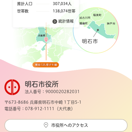
推計人口
307,034人
世帯数
138,074世帯
統計情報
明石市役所
法人番号：9000020282031
〒673-8686 兵庫県明石市中崎 1丁目5-1
電話番号：078-912-1111（大代表）
市役所へのアクセス