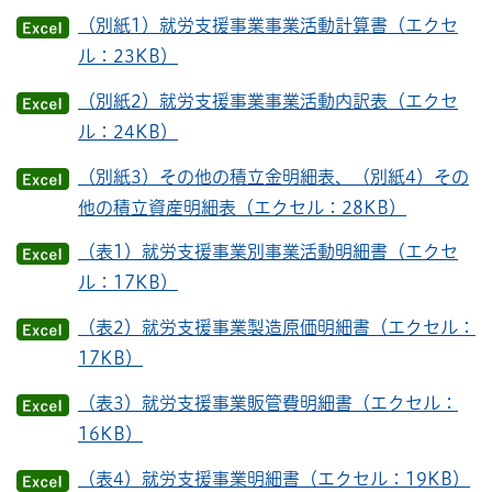
（別紙1）就労支援事業事業活動計算書（エクセ
ル：23KB）
（別紙2）就労支援事業事業活動内訳表（エクセ
ル：24KB）
（別紙3）その他の積立金明細表、（別紙4）その
他の積立資産明細表（エクセル：28KB）
（表1）就労支援事業別事業活動明細書（エクセ
ル：17KB）
（表2）就労支援事業製造原価明細書（エクセル：
17KB）
（表3）就労支援事業販管費明細書（エクセル：
16KB）
（表4）就労支援事業明細書（エクセル：19KB）