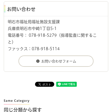
お問い合わせ
明石市福祉局福祉施設支援課
兵庫県明石市中崎1丁目5-1
電話番号： 078-918-5279（指導監査に関するこ
と）
ファックス：078-918-5114
同じ分類から探す