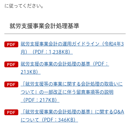
に従ってください。
就労支援事業会計処理基準
就労支援事業会計の運用ガイドライン（令和4年3
月）（PDF：1,238KB）
就労支援の事業の会計処理の基準（PDF：
213KB）
「就労支援等の事業に関する会計処理の取扱いに
ついて」の一部改正に伴う留意事項等の説明
（PDF：217KB）
「就労支援事業の会計処理の基準」に関するQ&A
について（PDF：346KB）