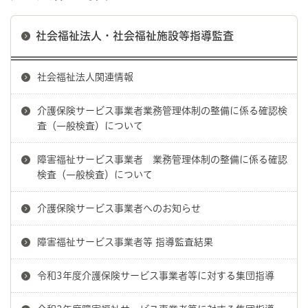
社会福祉法人・社会福祉施設等指導監査
社会福祉法人関連情報
介護保険サービス事業者業務管理体制の整備に係る確認検
査（一般検査）について
障害福祉サービス事業者 業務管理体制の整備に係る確認
検査（一般検査）について
介護保険サービス事業者へのお知らせ
障害福祉サービス事業者等 指導監査結果
令和3年度介護保険サービス事業者等に対する集団指導