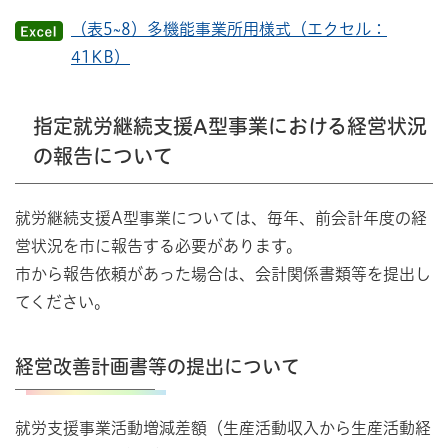
（表5~8）多機能事業所用様式（エクセル：
41KB）
指定就労継続支援A型事業における経営状況
の報告について
就労継続支援A型事業については、毎年、前会計年度の経
営状況を市に報告する必要があります。
市から報告依頼があった場合は、会計関係書類等を提出し
てください。
経営改善計画書等の提出について
就労支援事業活動増減差額（生産活動収入から生産活動経