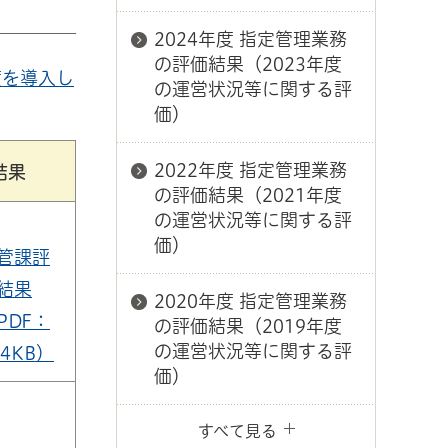
2024年度 指定管理業務
の評価結果（2023年度
度を導入し
の運営状況等に関する評
価）
2022年度 指定管理業務
結果
の評価結果（2021年度
の運営状況等に関する評
価）
管課評
結果
2020年度 指定管理業務
PDF：
の評価結果（2019年度
の運営状況等に関する評
74KB）
価）
すべて見る