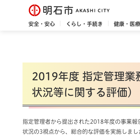
明石市
安全・安心
くらし・手続き
健康・医
2019年度 指定管理
状況等に関する評価）
指定管理者から提出された2018年度の事業報
状況の3視点から、総合的な評価を実施しまし