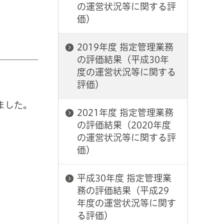
の運営状況等に関する評
価）
2019年度 指定管理業務
の評価結果（平成30年
度の運営状況等に関する
評価）
ました。
2021年度 指定管理業務
の評価結果（2020年度
の運営状況等に関する評
価）
平成30年度 指定管理業
務の評価結果（平成29
年度の運営状況等に関す
る評価）