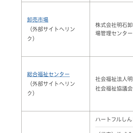
卸売市場
株式会社明石卸
（外部サイトへリン
場管理センター
ク）
総合福祉センター
社会福祉法人明
（外部サイトへリン
社会福祉協議会
ク）
ハートフルしん