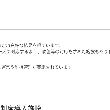
おむね良好な結果を得ています。
ニーズに対応するよう、改善等の対応を求めた施設もあり
な運営や維持管理が実施されています。
者制度導入施設