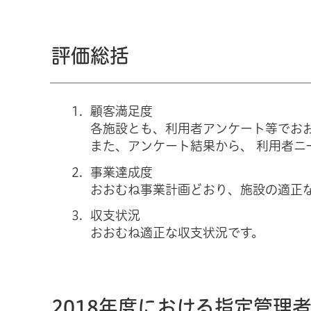
評価総括
顧客満足度
各施設とも、利用者アンケート等でお
また、アンケート結果から、 利用者
事業達成度
おおむね事業計画どおり、施設の適正
収支状況
おおむね適正な収支状況です。
2018年度における指定管理