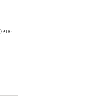
)918-