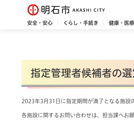
明石市
安全・安心
くらし・手続き
健康・医
指定管理者候補者の選
2023年3月31日に指定期間が満了となる施
各施設に関するお問い合わせは、担当課へお