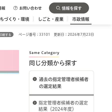
情報
お問い合わせ
情報を探す
ちづくり・環境
しごと・産業
市政情報
ページ番号 : 33101
更新日：2026年7月23日
印刷する
同じ分類から探す
過去の指定管理者候補者
の選定結果
指定管理者候補者の選定
結果（2024年度）