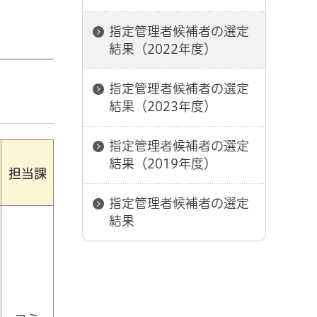
指定管理者候補者の選定
結果（2022年度）
指定管理者候補者の選定
結果（2023年度）
指定管理者候補者の選定
結果（2019年度）
担当課
指定管理者候補者の選定
結果