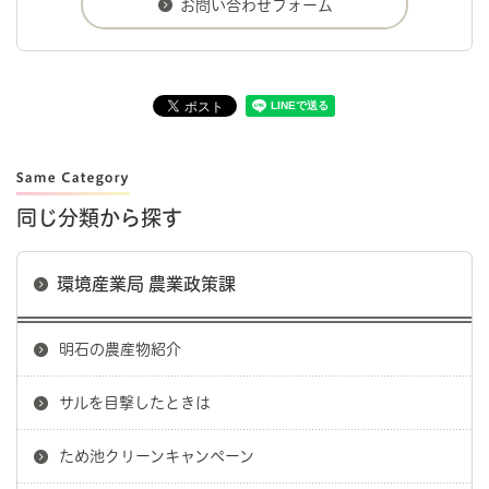
同じ分類から探す
環境産業局 農業政策課
明石の農産物紹介
サルを目撃したときは
ため池クリーンキャンペーン