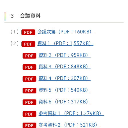
３ 会議資料
(１）
会議次第（PDF：160KB）
（２）
資料１（PDF：1,557KB）
資料２（PDF：959KB）
資料３（PDF：848KB）
資料４（PDF：307KB）
資料５（PDF：540KB）
資料６（PDF：317KB）
参考資料１（PDF：1,279KB）
参考資料２（PDF：521KB）