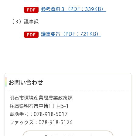
参考資料３（PDF：339KB）
（３）議事録
議事要旨（PDF：721KB）
お問い合わせ
明石市環境産業局農業政策課
兵庫県明石市中崎1丁目5-1
電話番号：078-918-5017
ファックス：078-918-5126