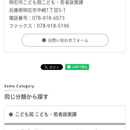
明石市こども局こども・若者政策課
兵庫県明石市中崎1丁目5-1
電話番号：078-918-6073
ファックス：078-918-5196
同じ分類から探す
こども局 こども・若者政策課