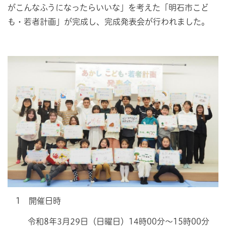
がこんなふうになったらいいな」を考えた「明石市こど
も・若者計画」が完成し、完成発表会が行われました。
1 開催日時
令和8年3月29日（日曜日）14時00分～15時00分