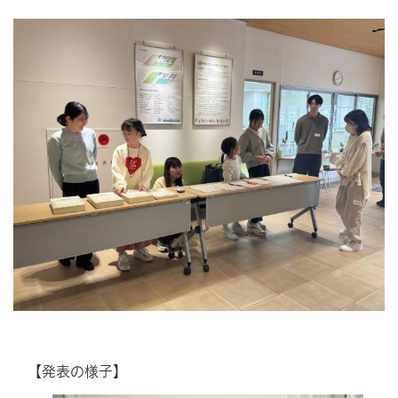
【発表の様子】