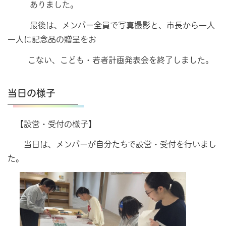
ありました。
最後は、メンバー全員で写真撮影と、市長から一人
一人に記念品の贈呈をお
こない、こども・若者計画発表会を終了しました。
当日の様子
【設営・受付の様子】
当日は、メンバーが自分たちで設営・受付を行いまし
た。