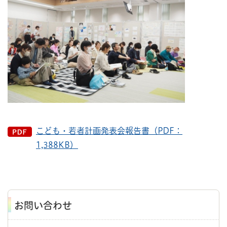
こども・若者計画発表会報告書（PDF：
1,388KB）
お問い合わせ