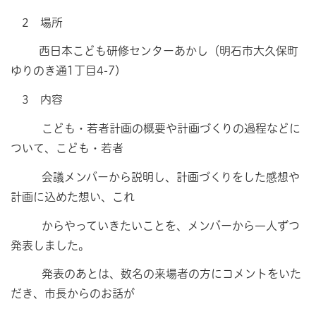
2 場所
西日本こども研修センターあかし（明石市大久保町
ゆりのき通1丁目4-7）
3 内容
こども・若者計画の概要や計画づくりの過程などに
ついて、こども・若者
会議メンバーから説明し、計画づくりをした感想や
計画に込めた想い、これ
からやっていきたいことを、メンバーから一人ずつ
発表しました。
発表のあとは、数名の来場者の方にコメントをいた
だき、市長からのお話が