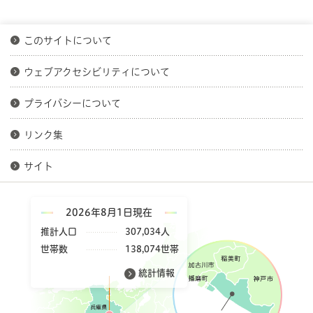
このサイトについて
ウェブアクセシビリティについて
プライバシーについて
リンク集
サイト
2026年8月1日現在
推計人口
307,034人
世帯数
138,074世帯
統計情報