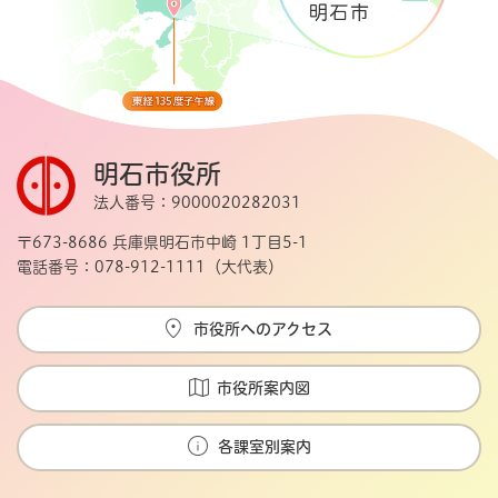
明石市役所
法人番号：9000020282031
〒673-8686 兵庫県明石市中崎 1丁目5-1
電話番号：078-912-1111（大代表）
市役所へのアクセス
市役所案内図
各課室別案内