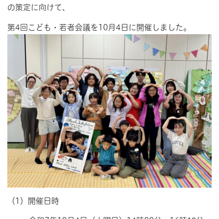
の策定に向けて、
第4回こども・若者会議を10月4日に開催しました。
（1）開催日時