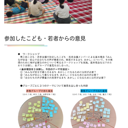
参加したこども・若者からの意見