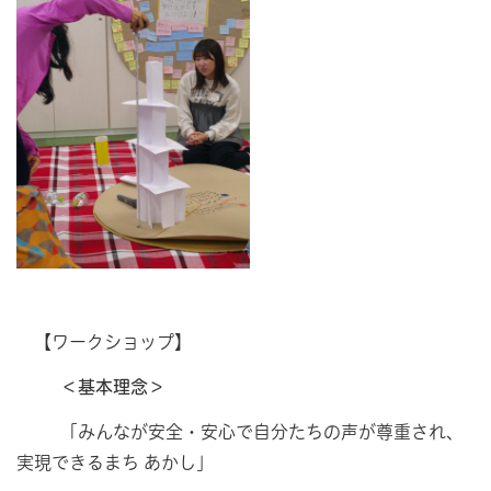
【ワークショップ】
＜基本理念＞
「みんなが安全・安心で自分たちの声が尊重され、
実現できるまち あかし」