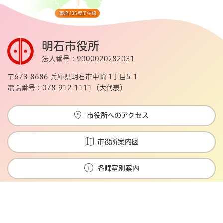
明石市役所
法人番号：9000020282031
〒673-8686 兵庫県明石市中崎 1丁目5-1
電話番号：078-912-1111（大代表）
市役所へのアクセス
市役所案内図
各課室別案内
Copyright © Akashi city. All rights reserved.