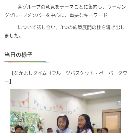
各グループの意見をテーマごとに集約し、ワーキン
ググループメンバーを中心に、重要なキーワード
について話し合い、3つの施策展開の柱を導き出し
ました。
当日の様子
【なかよしタイム（フルーツバスケット・ペーパータワ
ー】