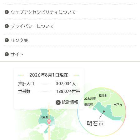
ウェブアクセシビリティについて
プライバシーについて
リンク集
サイト
2026年8月1日現在
推計人口
307,034人
世帯数
138,074世帯
統計情報