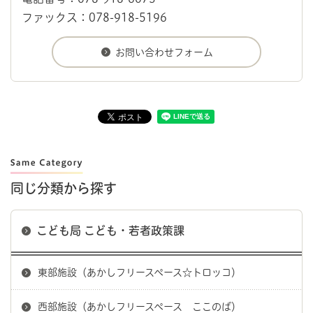
ファックス：078-918-5196
同じ分類から探す
こども局 こども・若者政策課
東部施設（あかしフリースペース☆トロッコ）
西部施設（あかしフリースペース ここのば）