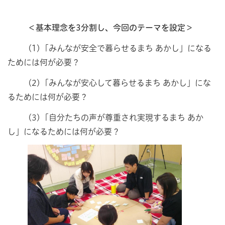
＜基本理念を3分割し、今回のテーマを設定＞
(1)「みんなが安全で暮らせるまち あかし」になる
ためには何が必要？
(2)「みんなが安心して暮らせるまち あかし」にな
るためには何が必要？
(3)「自分たちの声が尊重され実現するまち あか
し」になるためには何が必要？