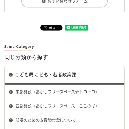
同じ分類から探す
こども局 こども・若者政策課
東部施設（あかしフリースペース☆トロッコ）
西部施設（あかしフリースペース ここのば）
妊婦のための支援給付金について