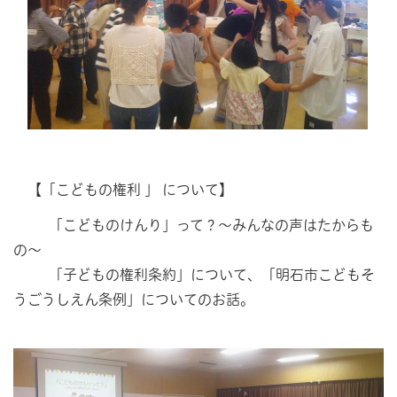
【「こどもの権利 」 について】
「こどものけんり」って？～みんなの声はたからも
の～
「子どもの権利条約」について、「明石市こどもそ
うごうしえん条例」についてのお話。