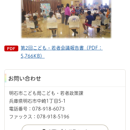
第2回こども・若者会議報告書（PDF：
5,766KB）
お問い合わせ
明石市こども局こども・若者政策課
兵庫県明石市中崎1丁目5-1
電話番号：078-918-6073
ファックス：078-918-5196