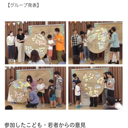
【グループ発表】
参加したこども・若者からの意見