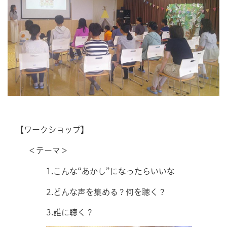
【ワークショップ】
＜テーマ＞
1.こんな“あかし”になったらいいな
2.どんな声を集める？何を聴く？
3.誰に聴く？