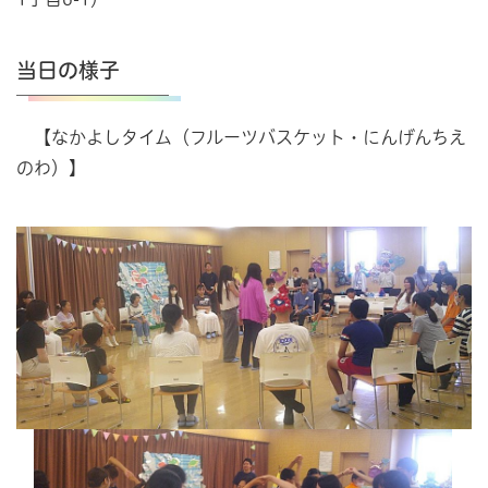
当日の様子
【なかよしタイム（フルーツバスケット・にんげんちえ
のわ）】