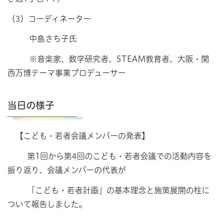
（3）コーディネーター
中島さち子氏
※音楽家、数学研究者、STEAM教育者、大阪・関
西万博テーマ事業プロデューサー
当日の様子
【こども・若者会議メンバーの発表】
第1回から第4回のこども・若者会議での活動内容を
振り返り、会議メンバーの代表が
「こども・若者計画」の基本理念と施策展開の柱に
ついて報告しました。