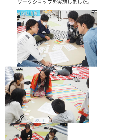
ワークショップを実施しました。