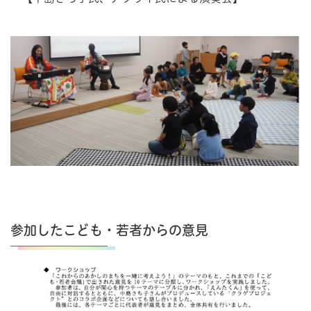
参加したこども・若者からの意見