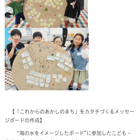
【「これからのあかしのまち」をカタチづくるメッセー
ジボードの作成】
“海の水をイメージしたボード”に参加したこども・