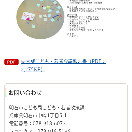
拡大版こども・若者会議報告書（PDF：
2,275KB）
お問い合わせ
明石市こども局こども・若者政策課
兵庫県明石市中崎1丁目5-1
電話番号：078-918-6073
ファックス：078-918-5196