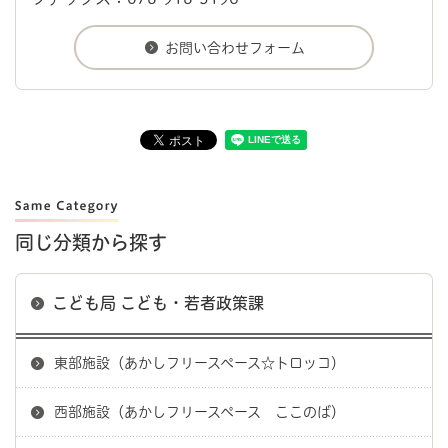
同じ分類から探す
こども局 こども・若者政策課
東部施設（あかしフリースペース☆トロッコ）
西部施設（あかしフリースペース ここのば）