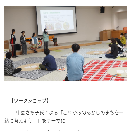
【ワークショップ】
中島さち子氏による「これからのあかしのまちを一
緒に考えよう！」をテーマに