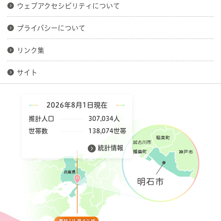
ウェブアクセシビリティについて
プライバシーについて
リンク集
サイト
2026年8月1日現在
推計人口
307,034人
世帯数
138,074世帯
統計情報