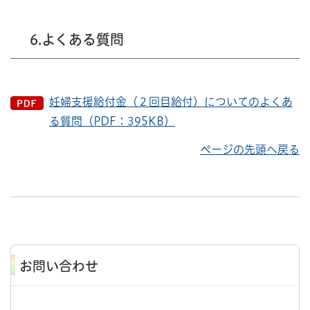
6.よくある質問
妊婦支援給付金（２回目給付）についてのよくあ
る質問（PDF：395KB）
ページの先頭へ戻る
お問い合わせ