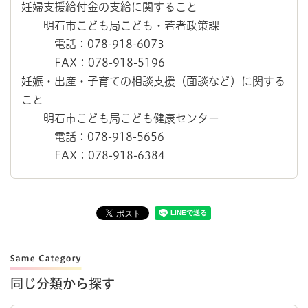
妊婦支援給付金の支給に関すること
明石市こども局こども・若者政策課
電話：078-918-6073
FAX：078-918-5196
妊娠・出産・子育ての相談支援（面談など）に関する
こと
明石市こども局こども健康センター
電話：078-918-5656
FAX：078-918-6384
同じ分類から探す