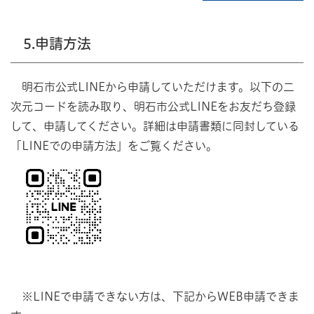
5.申請方法
明石市公式LINEから申請していただけます。以下の二
次元コードを読み取り、明石市公式LINEをお友だち登録
して、申請してください。詳細は申請書類に同封している
「LINEでの申請方法」をご覧ください。
※LINEで申請できない方は、下記からWEB申請できま