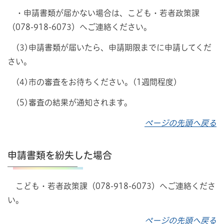
・申請書類が届かない場合は、こども・若者政策課
（078-918-6073）へご連絡ください。
(3)申請書類が届いたら、申請期限までに申請してくだ
さい。
(4)市の審査をお待ちください。(1週間程度)
(5)審査の結果が通知されます。
ページの先頭へ戻る
申請書類を紛失した場合
こども・若者政策課（078-918-6073）へご連絡くださ
い。
ページの先頭へ戻る