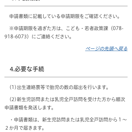
申請書類に記載している申請期限をご確認ください。
※申請期限を過ぎた方は、こども・若者政策課（078-
918-6073）にご連絡ください。
ページの先頭へ戻る
4.必要な手続
(1)出生連絡票等で胎児の数の届出を行います。
(2)新生児訪問または乳児全戸訪問を受けた方から順次
申請書類を発送します。
・申請書類は、新生児訪問または乳児全戸訪問から１～
２か月で届きます。