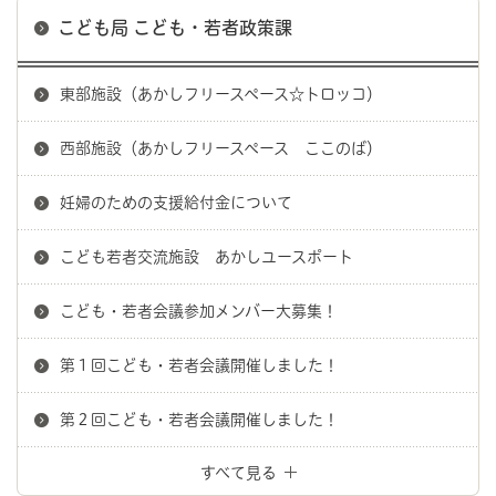
こども局 こども・若者政策課
東部施設（あかしフリースペース☆トロッコ）
西部施設（あかしフリースペース ここのば）
妊婦のための支援給付金について
こども若者交流施設 あかしユースポート
こども・若者会議参加メンバー大募集！
第１回こども・若者会議開催しました！
第２回こども・若者会議開催しました！
すべて見る