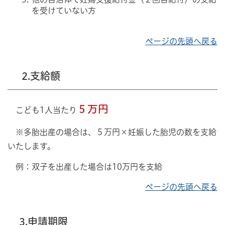
を受けていない方
ページの先頭へ戻る
2.支給額
５万円
こども1人当たり
※多胎出産の場合は、５万円×妊娠した胎児の数を支給
いたします。
例：双子を出産した場合は10万円を支給
ページの先頭へ戻る
3.申請期限