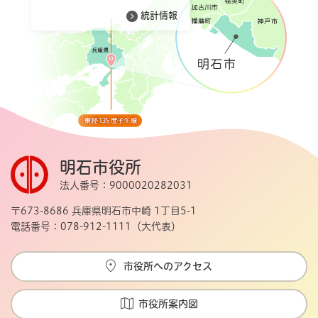
統計情報
明石市役所
法人番号：9000020282031
〒673-8686 兵庫県明石市中崎 1丁目5-1
電話番号：078-912-1111（大代表）
市役所へのアクセス
市役所案内図