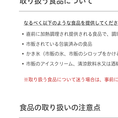
取り扱う食品について
なるべく以下のような食品を提供してくだ
直前に加熱調理され提供される食品で、調
市販されている包装済みの食品
かき氷（市販の氷、市販のシロップをかけ
市販のアイスクリーム、清涼飲料水又は酒
※取り扱う食品について迷う場合は、事前
食品の取り扱いの注意点