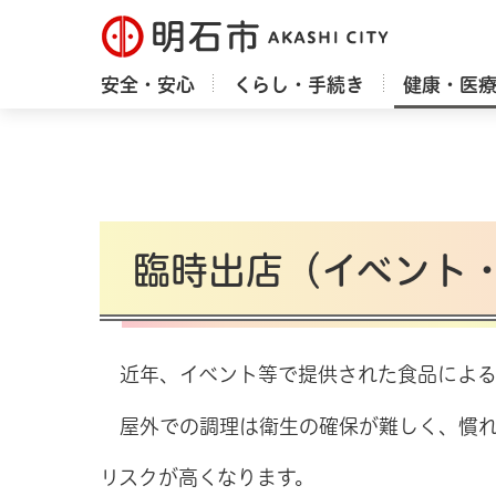
明石市
安全・安心
くらし・手続き
健康・医
臨時出店（イベント
近年、イベント等で提供された食品によ
屋外での調理は衛生の確保が難しく、慣
リスクが高くなります。