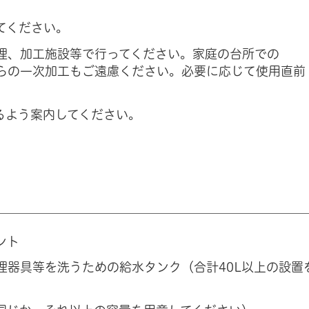
てください。
理、加工施設等で行ってください。家庭の台所での
らの一次加工もご遠慮ください。必要に応じて使用直前
るよう案内してください。
ント
理器具等を洗うための給水タンク（合計40L以上の設置