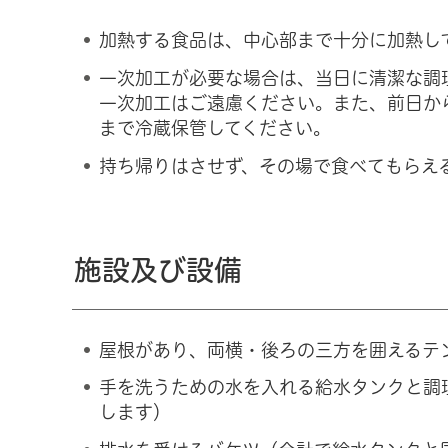
加熱する食品は、中心部まで十分に加熱し
一次加工が必要な場合は、当日に清潔な調
一次加工はご遠慮ください。また、前日か
まで冷蔵保管してください。
持ち帰りはさせず、その場で食べてもらえ
施設及び設備
屋根があり、両横・後ろの三方を囲えるテ
手を洗うための水を入れる給水タンクと調
します）