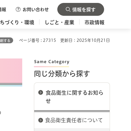
情報
お問い合わせ
情報を探す
ちづくり・環境
しごと・産業
市政情報
ページ番号 : 27315
更新日：2025年10月21日
刷する
同じ分類から探す
食品衛生に関するお知ら
せ
の
食品衛生責任者について