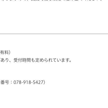
（有料）
があり、受付時間も定められています。
078-918-5427）