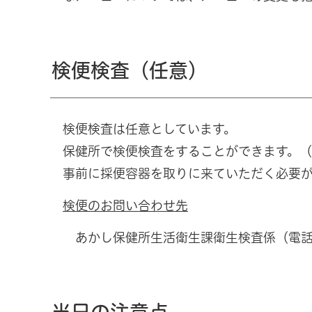
検便検査（任意）
検便検査は任意としています。
保健所で検便検査をすることができます。
事前に採便容器を取りに来ていただく必要
検便のお問い合わせ先
あかし保健所生活衛生課衛生検査係（電話番号：