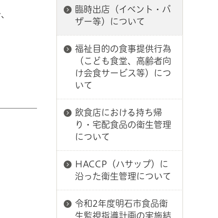
臨時出店（イベント・バ
で、
ザー等）について
福祉目的の食事提供行為
（こども食堂、高齢者向
け会食サービス等）につ
いて
飲食店における持ち帰
り・宅配食品の衛生管理
について
HACCP（ハサップ）に
沿った衛生管理について
令和2年度明石市食品衛
生監視指導計画の実施結