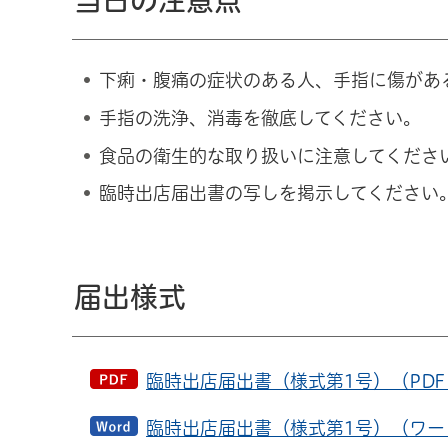
当日の注意点
下痢・腹痛の症状のある人、手指に傷があ
手指の洗浄、消毒を徹底してください。
食品の衛生的な取り扱いに注意してくださ
臨時出店届出書の写しを掲示してください
届出様式
臨時出店届出書（様式第1号）（PDF
臨時出店届出書（様式第1号）（ワード