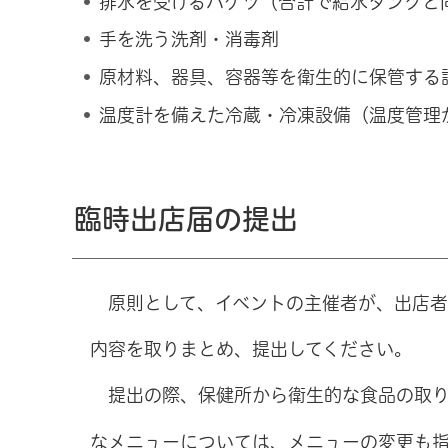
排水を受けるバケツ（合計で給水タンクと
手を洗う洗剤・消毒剤
原材料、器具、容器等を衛生的に保管する
温度計を備えた冷蔵・冷凍設備（温度管理
臨時出店届の提出
原則として、イベントの主催者が、出店
内容を取りまとめ、提出してください。
提出の際、保健所から衛生的な食品の取
なメニューについては、メニューの変更も