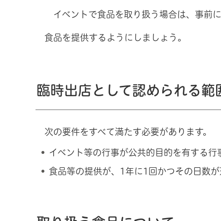
イベントで食品を取り扱う場合は、事前
食品を提供するようにしましょう。
臨時出店として認められる範
次の要件をすべて満たす必要があります。
イベント等の行事が公共的目的を有する行
食品等の提供が、1年に1回かつその日数が