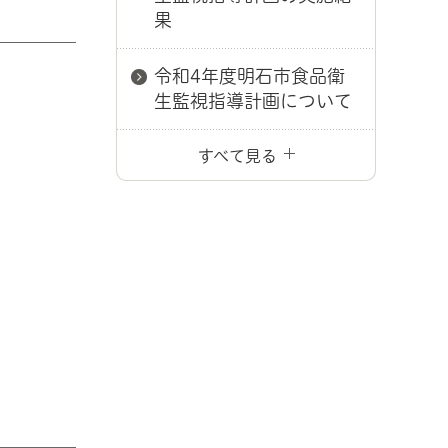
果
令和4年度明石市食品衛
生監視指導計画について
すべて見る