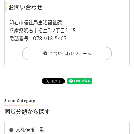
お問い合わせ
明石市福祉局生活福祉課
兵庫県明石市相生町2丁目5-15
電話番号：078-918-5407
同じ分類から探す
入札情報一覧