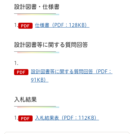
設計図書・仕様書
1.
仕様書（PDF：128KB）
設計図書等に関する質問回答
1.
設計図書等に関する質問回答（PDF：
91KB）
入札結果
1.
入札結果表（PDF：112KB）