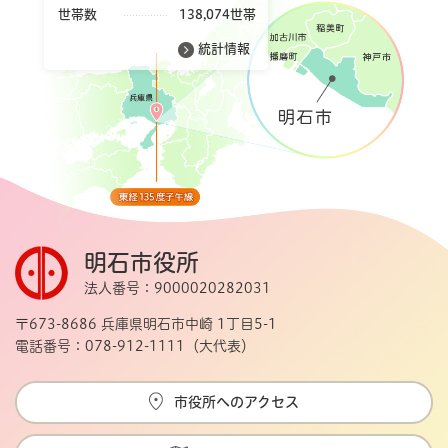
世帯数
138,074世帯
統計情報
明石市役所
法人番号：9000020282031
〒673-8686 兵庫県明石市中崎 1丁目5-1
電話番号：078-912-1111（大代表）
市役所へのアクセス