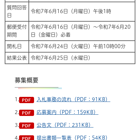
質問回答
令和7年6月16日（月曜日）午後1時
日
郵便受付
令和7年6月16日（月曜日）～令和7年6月20
期間
日（金曜日）必着
開札日
令和7年6月24日（火曜日）午前10時00分
結果公表
令和7年6月25日（水曜日）
募集概要
1.
入札事務の流れ（PDF：91KB）
2.
応募案内（PDF：159KB）
3.
公告文（PDF：231KB）
4.
提出書類一覧表（PDF：54KB）