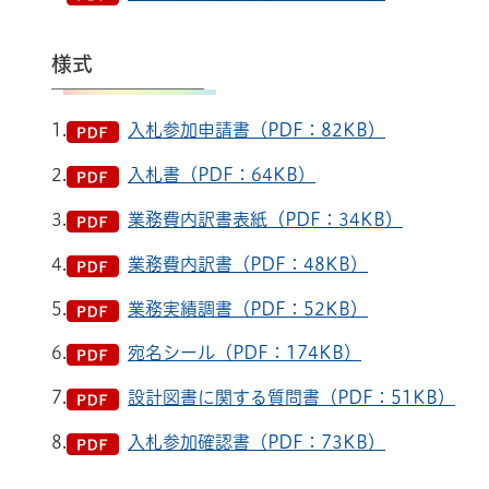
様式
1.
入札参加申請書（PDF：82KB）
2.
入札書（PDF：64KB）
3.
業務費内訳書表紙（PDF：34KB）
4.
業務費内訳書（PDF：48KB）
5.
業務実績調書（PDF：52KB）
6.
宛名シール（PDF：174KB）
7.
設計図書に関する質問書（PDF：51KB）
8.
入札参加確認書（PDF：73KB）