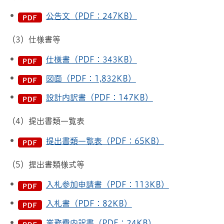
公告文（PDF：247KB）
（3）仕様書等
仕様書（PDF：343KB）
図面（PDF：1,832KB）
設計内訳書（PDF：147KB）
（4）提出書類一覧表
提出書類一覧表（PDF：65KB）
（5）提出書類様式等
入札参加申請書（PDF：113KB）
入札書（PDF：82KB）
業務費内訳書（PDF：24KB）