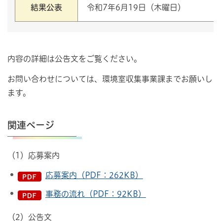
結果公表
令和7年6月19日（木曜日）
内容の詳細は公告文をご覧ください。
お問い合わせについては、環境室収集事業課までお願いし
ます。
関連ページ
（1）応募案内
応募案内（PDF：262KB）
事務の流れ（PDF：92KB）
（2）公告文