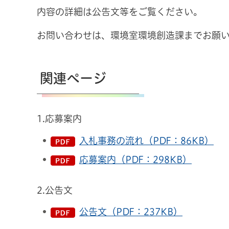
内容の詳細は公告文等をご覧ください。
お問い合わせは、環境室環境創造課までお願
関連ページ
1.応募案内
入札事務の流れ（PDF：86KB）
応募案内（PDF：298KB）
2.公告文
公告文（PDF：237KB）