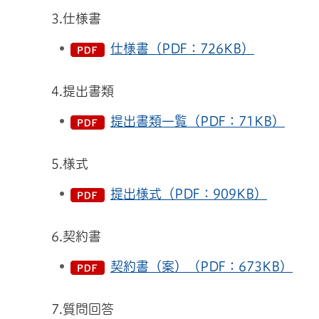
3.仕様書
仕様書（PDF：726KB）
4.提出書類
提出書類一覧（PDF：71KB）
5.様式
提出様式（PDF：909KB）
6.契約書
契約書（案）（PDF：673KB）
7.質問回答