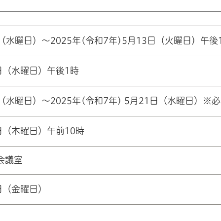
7日（水曜日）～2025年(令和7年)5月13日（火曜日）午後
14日（水曜日）午後1時
7日（水曜日）～2025年(令和7年) 5月21日（水曜日）※
2日（木曜日）午前10時
会議室
3日（金曜日）