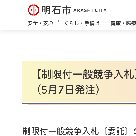
明石市
安全・安心
くらし・手続き
健康・医
【制限付一般競争入札
（5月7日発注）
制限付一般競争入札〔委託〕