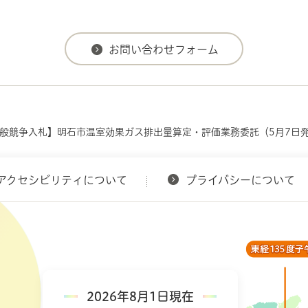
一般競争入札】明石市温室効果ガス排出量算定・評価業務委託（5月7日
アクセシビリティについて
プライバシーについて
2026年8月1日現在