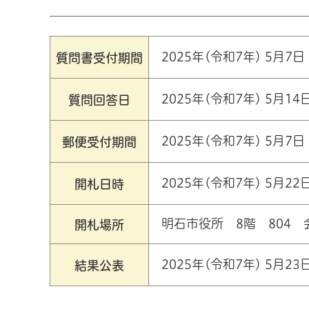
2025年(令和7年) 5月
質問書受付期間
2025年(令和7年) 5月
質問回答日
2025年(令和7年) 5月
郵便受付期間
2025年(令和7年) 5月2
開札日時
明石市役所 8階 804 
開札場所
2025年(令和7年) 5月2
結果公表