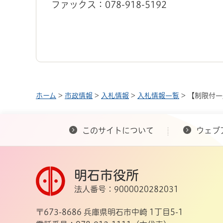
ファックス：078-918-5192
ホーム
>
市政情報
>
入札情報
>
入札情報一覧
> 【制限付
このサイトについて
ウェブ
明石市役所
法人番号：9000020282031
〒673-8686 兵庫県明石市中崎 1丁目5-1