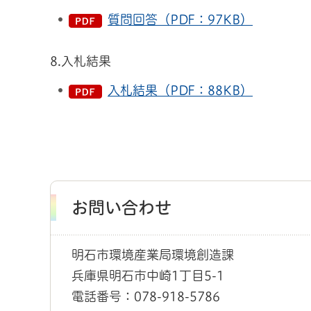
質問回答（PDF：97KB）
8.入札結果
入札結果（PDF：88KB）
お問い合わせ
明石市環境産業局環境創造課
兵庫県明石市中崎1丁目5-1
電話番号：078-918-5786