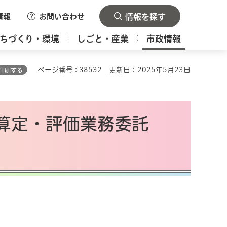
情報
お問い合わせ
情報を探す
ちづくり・環境
しごと・産業
市政情報
ページ番号 : 38532
更新日：2025年5月23日
印刷する
算定・評価業務委託