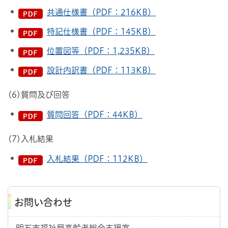
共通仕様書（PDF：216KB）
特記仕様書（PDF：145KB）
位置図等（PDF：1,235KB）
設計内訳書（PDF：113KB）
(6)質問及び回答
質問回答（PDF：44KB）
(7)入札結果
入札結果（PDF：112KB）
お問い合わせ
明石市福祉局高齢者総合支援室