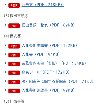
公告文（PDF：218KB）
(3)提出書類等
提出書類一覧表（PDF：69KB）
(4)様式等
入札参加申請書（PDF：122KB）
入札書（PDF：94KB）
業務費内訳書（表紙）（PDF：34KB）
宛名シール（PDF：172KB）
設計図書等に関する質問書（PDF：71KB）
入札参加確認書（PDF：99KB）
(5)仕様書等