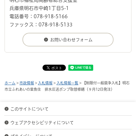
兵庫県明石市中崎1丁目5-1
電話番号：078-918-5166
ファックス：078-918-5133
ホーム
>
市政情報
>
入札情報
>
入札情報一覧
> 【制限付一般競争入札】明石
市立ふれあいの里魚住 排水圧送ポンプ取替修繕（９月12日発注）
このサイトについて
ウェブアクセシビリティについて