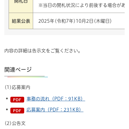
開札日
※当日の開札状況により前後する場合があ
結果公表
2025年(令和7年)10月2日(木曜日）
内容の詳細は告示文をご覧ください。
関連ページ
(1)応募案内
事務の流れ（PDF：91KB）
応募案内（PDF：231KB）
(2)公告文