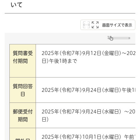
いて
画面サイズで表示
質問書受
2025年(令和7年)9月12日(金曜日)～202
付期間
日)午後
質問回答
2025年(令和7年)9月24日(水曜日)午後1時
日
郵便受付
2025年(令和7年)9月24日(水曜日）～202
期間
日）
2025年(令和7年)10月1日(水曜日）午前1