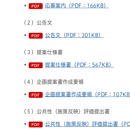
応募案内（PDF：166KB）
（２）公告文
公告文（PDF：301KB）
（３）提案仕様書
提案仕様書（PDF：567KB）
（４）企画提案書作成要領
企画提案書作成要領（PDF：107K
（５）公共性（施策反映）評価提出書
公共性（施策反映）評価提出書（PDF