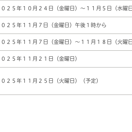
２０２５年１０月２４日（金曜日）～１１月５日（水曜
２０２５年１１月７日（金曜日）午後１時から
２０２５年１１月７日（金曜日）～１１月１８日（火曜
２０２５年１１月２１日（金曜日）
２０２５年１１月２５日（火曜日）（予定）