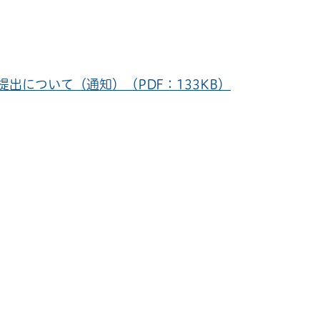
について（通知）（PDF：133KB）