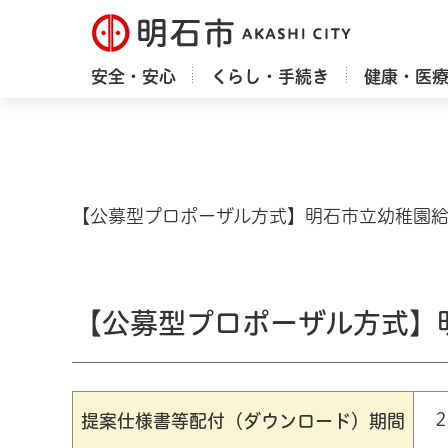
明石市
安全・安心
くらし・手続き
健康・医
【公募型プロポーザル方式】明石市立幼稚園給
【公募型プロポーザル方式】
提案仕様書等配付（ダウンロード）期間