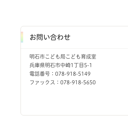
お問い合わせ
明石市こども局こども育成室
兵庫県明石市中崎1丁目5-1
電話番号：078-918-5149
ファックス：078-918-5650