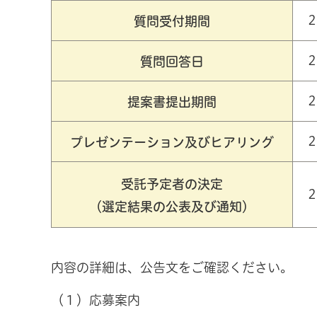
質問受付期間
質問回答日
提案書提出期間
プレゼンテーション及びヒアリング
受託予定者の決定
（選定結果の公表及び通知）
内容の詳細は、公告文をご確認ください。
（１）応募案内