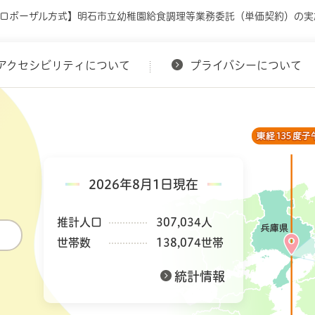
プロポーザル方式】明石市立幼稚園給食調理等業務委託（単価契約）の実
アクセシビリティについて
プライバシーについて
2026年8月1日現在
推計人口
307,034人
世帯数
138,074世帯
統計情報