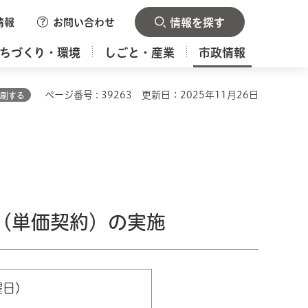
情報
お問い合わせ
情報を探す
ちづくり・環境
しごと・産業
市政情報
ページ番号 : 39263
更新日：2025年11月26日
刷する
（単価契約）の実施
曜日）