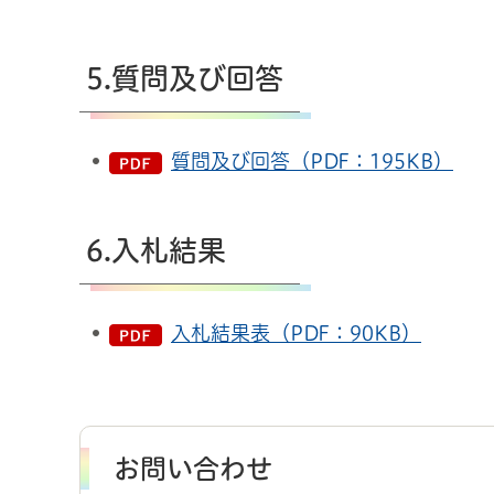
5.質問及び回答
質問及び回答（PDF：195KB）
6.入札結果
入札結果表（PDF：90KB）
お問い合わせ