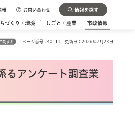
情報
お問い合わせ
情報を探す
ちづくり・環境
しごと・産業
市政情報
ページ番号 : 40111
更新日：2026年7月23日
印刷する
係るアンケート調査業