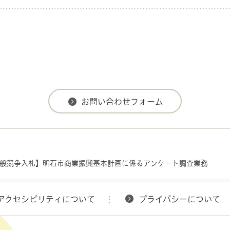
一般競争入札】明石市商業振興基本計画に係るアンケート調査業務
アクセシビリティについて
プライバシーについて