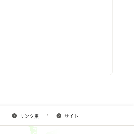
リンク集
サイト