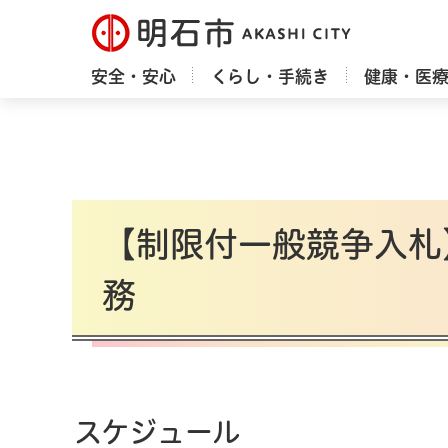
明石市
安全・安心
くらし・手続き
健康・医
【制限付一般競争入札
務
スケジュール