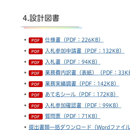
4.設計図書
仕様書（PDF：226KB）
入札参加申請書（PDF：132KB）
入札書（PDF：94KB）
業務費内訳書（表紙）（PDF：33K
業務実績調書（PDF：142KB）
あて名シール（PDF：172KB）
入札参加確認書（PDF：99KB）
質問票（PDF：71KB）
提出書類一括ダウンロード（Wordファイ