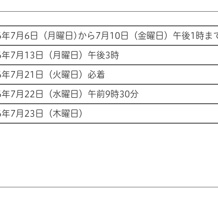
26年7月6日（月曜日)から7月10日（金曜日）午後1時ま
26年7月13日（月曜日）午後3時
26年7月21日（火曜日）必着
26年7月22日（水曜日）午前9時30分
26年7月23日（木曜日）