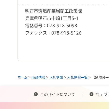
明石市環境産業局商工政策課
兵庫県明石市中崎1丁目5-1
電話番号：078-918-5098
ファックス：078-918-5126
ホーム
>
市政情報
>
入札情報
>
入札情報一覧
> 【制限付
このサイトについて
ウェブ