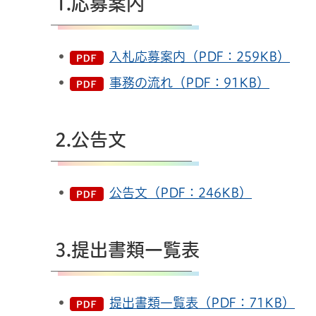
1.応募案内
入札応募案内（PDF：259KB）
事務の流れ（PDF：91KB）
2.公告文
公告文（PDF：246KB）
3.提出書類一覧表
提出書類一覧表（PDF：71KB）