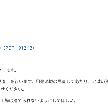
PDF：912KB）
集します。
見直しを行います。用途地域の見直しにあたり、地域の
かせください。
後工場は建てられないようにしてほしい。