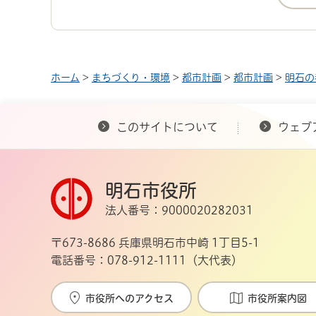
ホーム
>
まちづくり・環境
>
都市計画
>
都市計画
>
明石の
このサイトについて
ウェブ
明石市役所
法人番号：9000020282031
〒673-8686 兵庫県明石市中崎 1丁目5-1
電話番号：078-912-1111（大代表）
市役所へのアクセス
市役所案内図