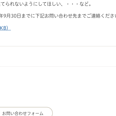
てられないようにしてほしい、・・・など。
年9月30日までに下記お問い合わせ先までご連絡くださ
KB）