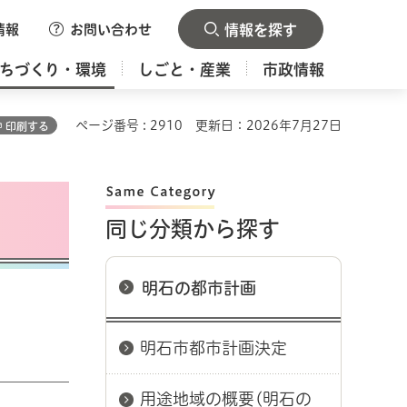
情報
お問い合わせ
情報を探す
ちづくり・環境
しごと・産業
市政情報
ページ番号 : 2910
更新日：2026年7月27日
印刷する
同じ分類から探す
明石の都市計画
明石市都市計画決定
用途地域の概要(明石の