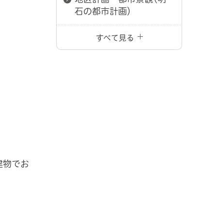
石の都市計画）
すべて見る
建物でお