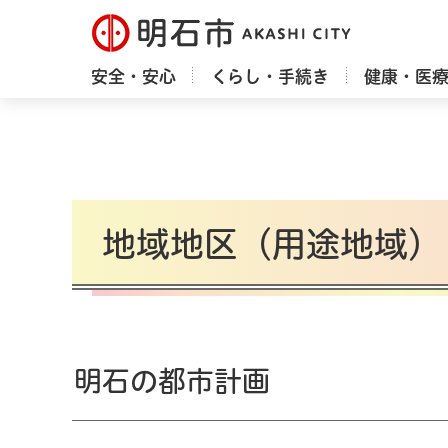
明石市
安全・安心
くらし・手続き
健康・医
地域地区（用途地域）
明石の都市計画