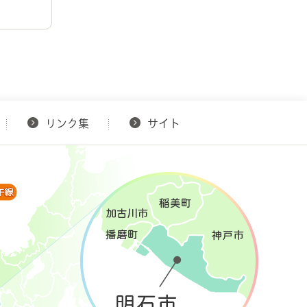
リンク集
サイト