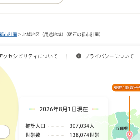
都市計画
> 地域地区（用途地域）(明石の都市計画）
アクセシビリティについて
プライバシーについて
2026年8月1日現在
推計人口
307,034人
世帯数
138,074世帯