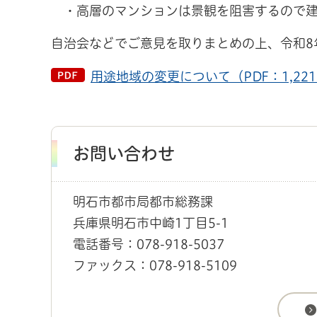
・高層のマンションは景観を阻害するので建
自治会などでご意見を取りまとめの上、令和8
用途地域の変更について（PDF：1,221
お問い合わせ
明石市都市局都市総務課
兵庫県明石市中崎1丁目5-1
電話番号：078-918-5037
ファックス：078-918-5109