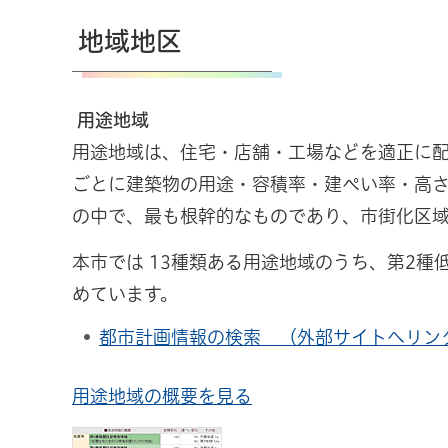
地域地区
用途地域
用途地域は、住宅・店舗・工場などを適正に
ごとに建築物の用途・容積率・建ぺい率・高
の中で、最も根幹的なものであり、市街化区
本市では 13種類ある用途地域のうち、第2種
めています。
都市計画情報の検索 （外部サイトへリン
用途地域の概要を見る