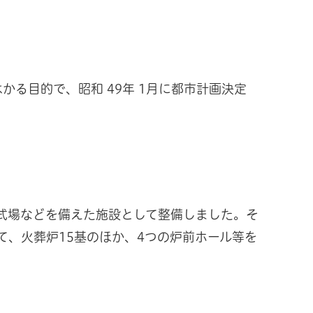
る目的で、昭和 49年 1月に都市計画決定
告別式場などを備えた施設として整備しました。そ
て、火葬炉15基のほか、4つの炉前ホール等を