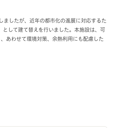
建設しましたが、近年の都市化の進展に対応するた
ー」として建て替えを行いました。本施設は、可
り、あわせて環境対策、余熱利用にも配慮した
。