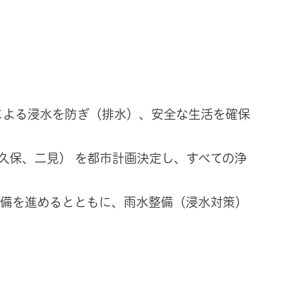
による浸水を防ぎ（排水）、安全な生活を確保
久保、二見） を都市計画決定し、すべての浄
整備を進めるとともに、雨水整備（浸水対策）