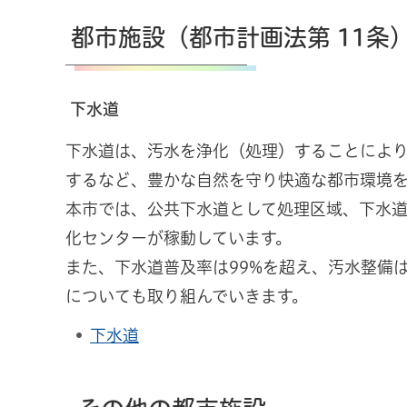
都市施設（都市計画法第 11条
下水道
下水道は、汚水を浄化（処理）することによ
するなど、豊かな自然を守り快適な都市環境
本市では、公共下水道として処理区域、下水道
化センターが稼動しています。
また、下水道普及率は99%を超え、汚水整備
についても取り組んでいきます。
下水道