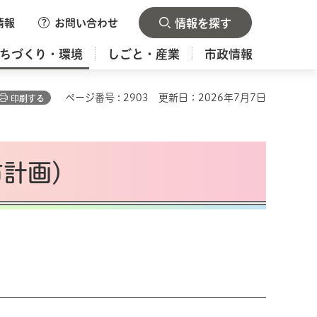
情報
お問い合わせ
情報を探す
ちづくり・環境
しごと・産業
市政情報
ページ番号 : 2903
更新日：2026年7月7日
印刷する
市計画）