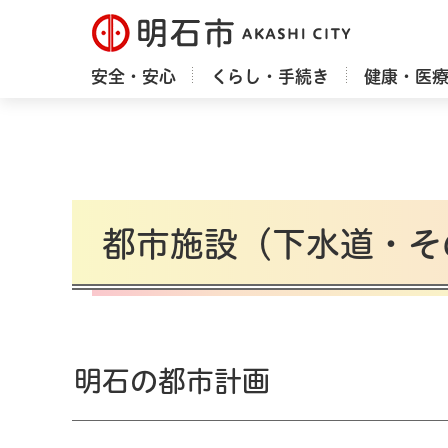
明石市
安全・安心
くらし・手続き
健康・医
都市施設（下水道・そ
明石の都市計画