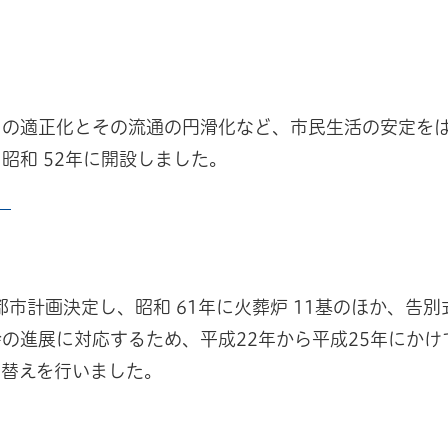
の適正化とその流通の円滑化など、市民生活の安定をはか
、昭和 52年に開設しました。
）
に都市計画決定し、昭和 61年に火葬炉 11基のほか、
の進展に対応するため、平成22年から平成25年にかけ
て替えを行いました。