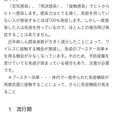
「空気感染」、「飛沫感染」、「接触感染」でヒトから
ヒトへ感染します。感染力はとても強く、免疫を持ってい
ない人が感染するとほぼ100％発症します。しかし一度感
染した人は免疫を持っているので、ほとんどの場合再び発
症することはありません。
近年麻しん感染者数が大きく減少したことによって、ウ
イルスに接触する機会が激減し、免疫のブースター効果＊
を得る機会が少なくなっています。そのため、予防接種を
受けていても免疫が弱まっている場合もあり、注意が必要
です。
＊ブースター効果・・・体内で一度作られた免疫機能が
再度抗原に接触することによって、さらに免疫機能が高ま
ること
1 流行期