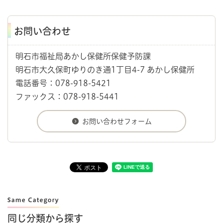
お問い合わせ
明石市福祉局あかし保健所保健予防課
明石市大久保町ゆりのき通1丁目4-7 あかし保健所
電話番号：078-918-5421
ファックス：078-918-5441
同じ分類から探す