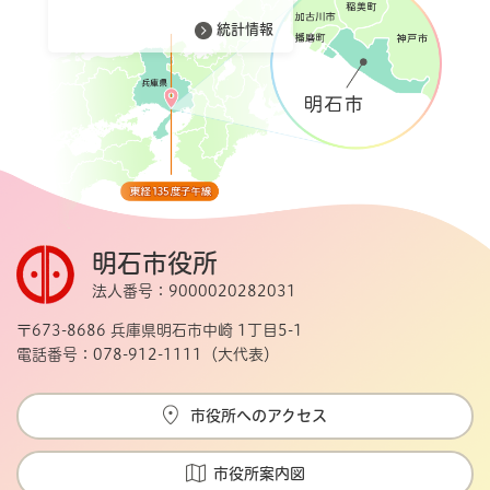
統計情報
明石市役所
法人番号：9000020282031
〒673-8686 兵庫県明石市中崎 1丁目5-1
電話番号：078-912-1111（大代表）
市役所へのアクセス
市役所案内図