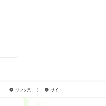
リンク集
サイト