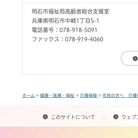
明石市福祉局高齢者総合支援室
兵庫県明石市中崎1丁目5-1
電話番号：078-918-5091
ファックス：078-919-4060
ホーム
>
健康・医療・福祉
>
介護保険
>
市民の方へ 介護
このサイトについて
ウェブ