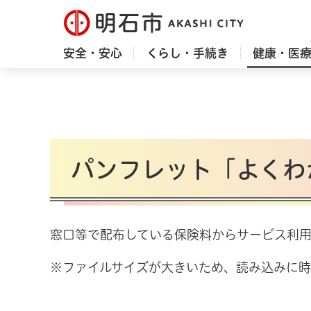
明石市
安全・安心
くらし・手続き
健康・医
パンフレット「よくわ
窓口等で配布している保険料からサービス利
※ファイルサイズが大きいため、読み込みに