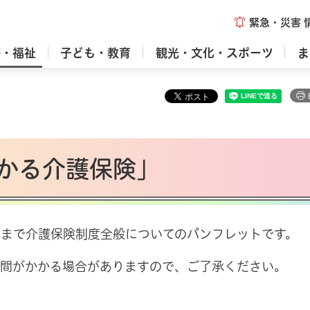
緊急・災害
療・福祉
子ども・教育
観光・文化・スポーツ
ま
かる介護保険」
用まで介護保険制度全般についてのパンフレットです。
時間がかかる場合がありますので、ご了承ください。