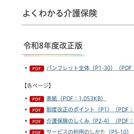
よくわかる介護保険
令和8年度改正版
パンフレット全体（P1-30）（PDF：
【各ページ】
表紙（PDF：1,053KB）
制度改正のポイント（P1）（PDF：9
介護保険のしくみ（P2-4）（PDF：1
サービスの利用のしかた（P5-10）（P