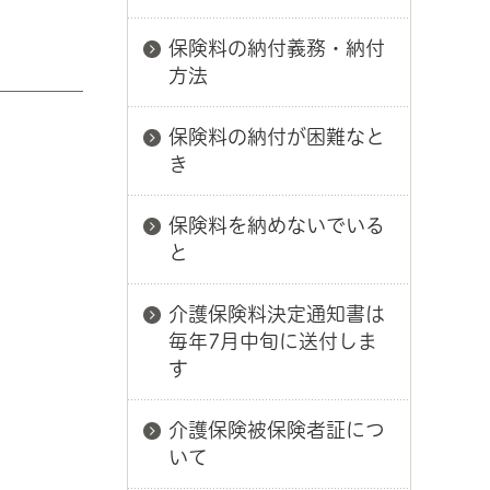
保険料の納付義務・納付
方法
保険料の納付が困難なと
き
保険料を納めないでいる
と
介護保険料決定通知書は
毎年7月中旬に送付しま
す
介護保険被保険者証につ
いて