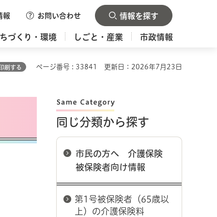
情報
お問い合わせ
情報を探す
ちづくり・環境
しごと・産業
市政情報
ページ番号 : 33841
更新日：2026年7月23日
印刷する
同じ分類から探す
市民の方へ 介護保険
被保険者向け情報
第1号被保険者（65歳以
上）の介護保険料