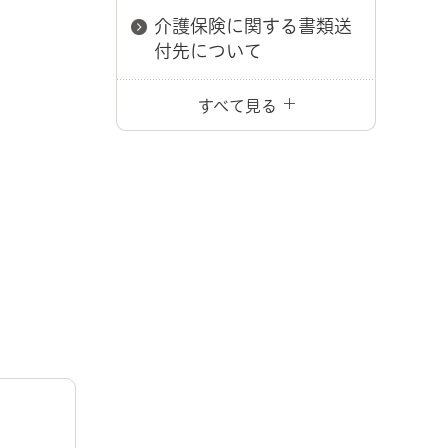
介護保険に関する書類送
付先について
すべて見る