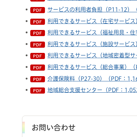
サービスの利用者負担（P11-12）（
利用できるサービス（在宅サービス）（P
利用できるサービス（福祉用具・住宅改
利用できるサービス（施設サービス）（P
利用できるサービス（地域密着型サービス
利用できるサービス（総合事業）（P24
介護保険料（P27-30）（PDF：1,1
地域総合支援センター（PDF：1,05
お問い合わせ