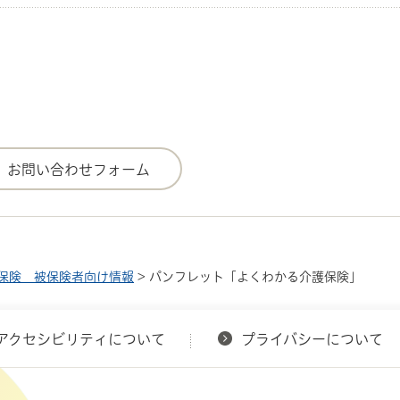
保険 被保険者向け情報
> パンフレット「よくわかる介護保険」
アクセシビリティについて
プライバシーについて