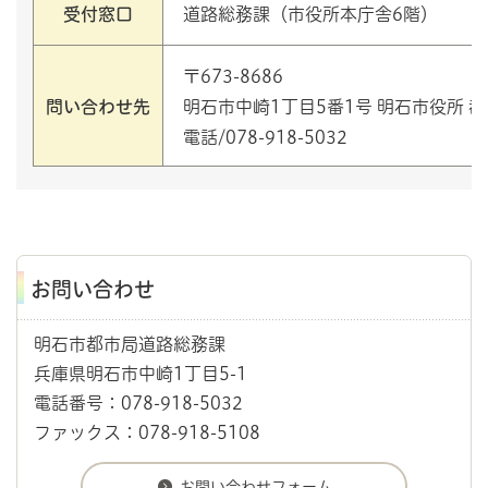
受付窓口
道路総務課（市役所本庁舎6階）
〒673-8686
問い合わせ先
明石市中崎1丁目5番1号 明石市役所 
電話/078-918-5032
お問い合わせ
明石市都市局道路総務課
兵庫県明石市中崎1丁目5-1
電話番号：078-918-5032
ファックス：078-918-5108