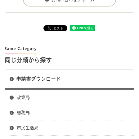
同じ分類から探す
申請書ダウンロード
政策局
総務局
市民生活局