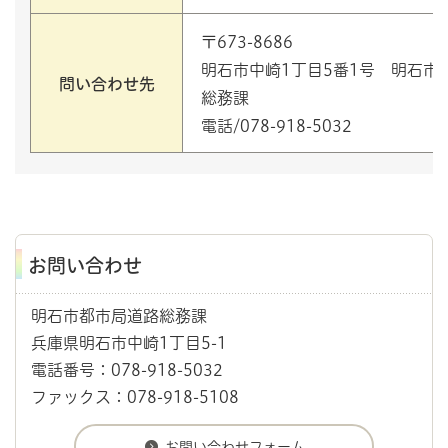
〒673-8686
明石市中崎1丁目5番1号 明石市
問い合わせ先
総務課
電話/078-918-5032
お問い合わせ
明石市都市局道路総務課
兵庫県明石市中崎1丁目5-1
電話番号：078-918-5032
ファックス：078-918-5108