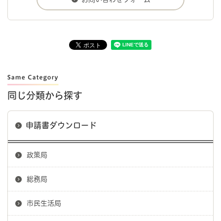
同じ分類から探す
申請書ダウンロード
政策局
総務局
市民生活局