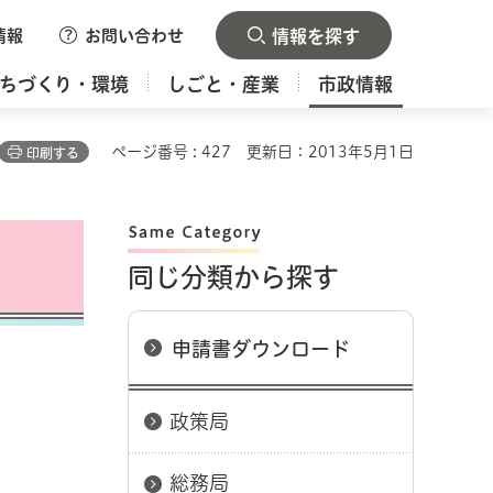
情報
お問い合わせ
情報を探す
ちづくり・環境
しごと・産業
市政情報
ページ番号 : 427
更新日：2013年5月1日
印刷する
同じ分類から探す
申請書ダウンロード
政策局
総務局