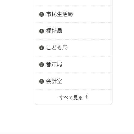
市民生活局
福祉局
こども局
都市局
会計室
すべて見る