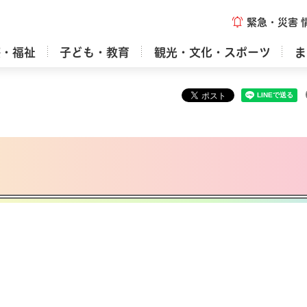
緊急・災害
療・福祉
子ども・教育
観光・文化・スポーツ
ま