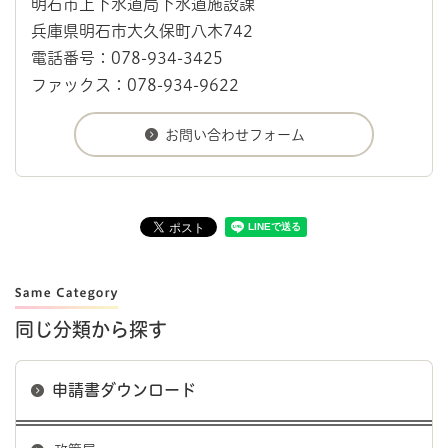
明石市上下水道局下水道施設課
兵庫県明石市大久保町八木742
電話番号：078-934-3425
ファックス：078-934-9622
同じ分類から探す
申請書ダウンロード