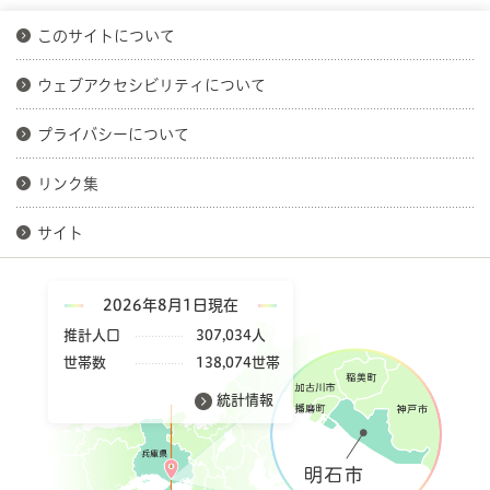
このサイトについて
ウェブアクセシビリティについて
プライバシーについて
リンク集
サイト
2026年8月1日現在
推計人口
307,034人
世帯数
138,074世帯
統計情報