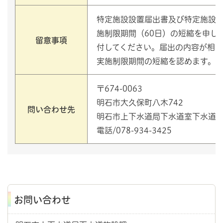
特定施設設置届出書及び特定施設
施制限期間（60日）の短縮を申し
留意事項
付してください。届出の内容が相
実施制限期間の短縮を認めます。
〒674-0063
明石市大久保町八木742
問い合わせ先
明石市上下水道局下水道室下水道
電話/078-934-3425
お問い合わせ