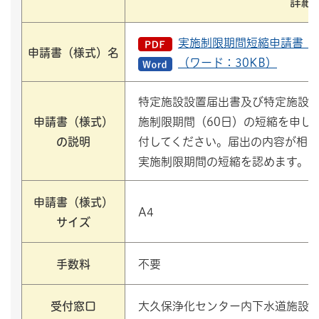
詳細
実施制限期間短縮申請書（P
申請書（様式）名
（ワード：30KB）
特定施設設置届出書及び特定施設
申請書（様式）
施制限期間（60日）の短縮を申し
の説明
付してください。届出の内容が相
実施制限期間の短縮を認めます。
申請書（様式）
A4
サイズ
手数料
不要
受付窓口
大久保浄化センター内下水道施設