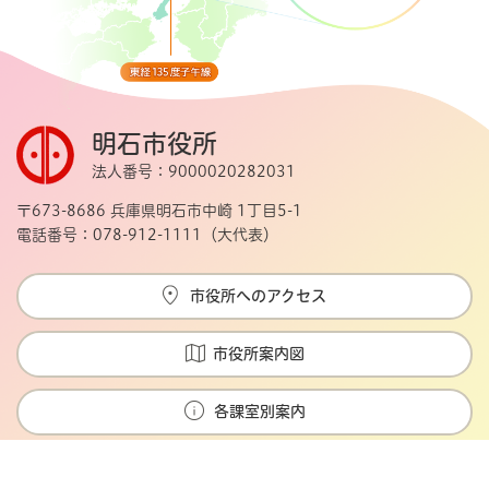
明石市役所
法人番号：9000020282031
〒673-8686 兵庫県明石市中崎 1丁目5-1
電話番号：078-912-1111（大代表）
市役所へのアクセス
市役所案内図
各課室別案内
Copyright © Akashi city. All rights reserved.