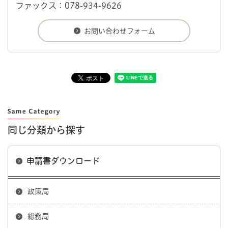
ファックス：078-934-9626
同じ分類から探す
申請書ダウンロード
政策局
総務局