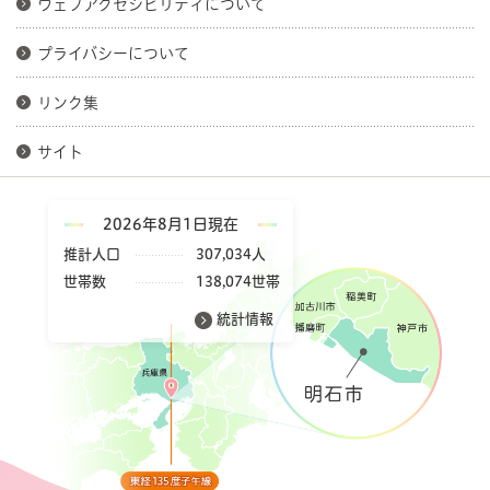
ウェブアクセシビリティについて
プライバシーについて
リンク集
サイト
2026年8月1日現在
推計人口
307,034人
世帯数
138,074世帯
統計情報