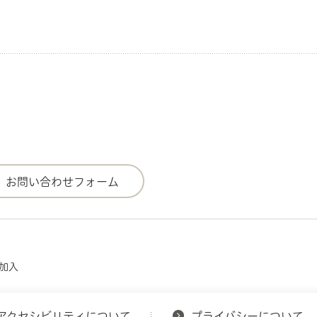
の加入
アクセシビリティについて
プライバシーについて