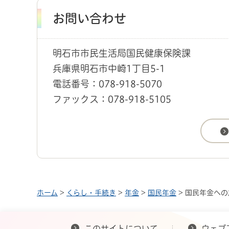
お問い合わせ
明石市市民生活局国民健康保険課
兵庫県明石市中崎1丁目5-1
電話番号：078-918-5070
ファックス：078-918-5105
ホーム
>
くらし・手続き
>
年金
>
国民年金
> 国民年金へ
このサイトについて
ウェブ