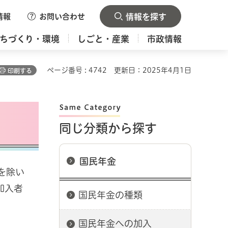
情報
お問い合わせ
情報を探す
ちづくり・環境
しごと・産業
市政情報
ページ番号 : 4742
更新日：2025年4月1日
印刷する
同じ分類から探す
国民年金
を除い
加入者
国民年金の種類
国民年金への加入