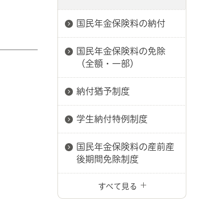
国民年金保険料の納付
国民年金保険料の免除
（全額・一部）
納付猶予制度
学生納付特例制度
国民年金保険料の産前産
後期間免除制度
すべて見る