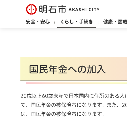
明石市
安全・安心
くらし・手続き
健康・医
国民年金への加入
20歳以上60歳未満で日本国内に住所のある
て、国民年金の被保険者になります。また、2
は、国民年金の被保険者になります。