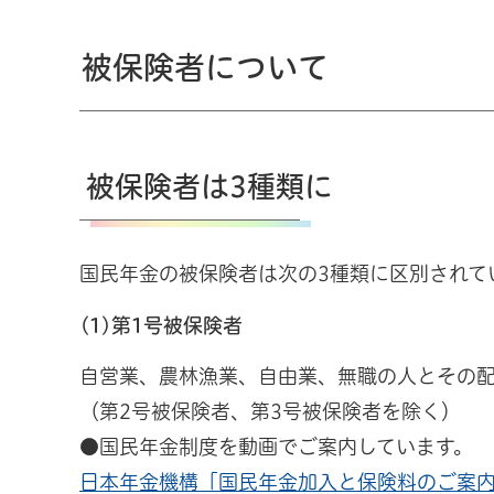
被保険者について
被保険者は3種類に
国民年金の被保険者は次の3種類に区別されて
(1)第1号被保険者
自営業、農林漁業、自由業、無職の人とその
（第2号被保険者、第3号被保険者を除く）
●国民年金制度を動画でご案内しています。
日本年金機構「国民年金加入と保険料のご案