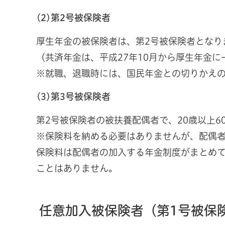
(2)第2号被保険者
厚生年金の被保険者は、第2号被保険者となり
（共済年金は、平成27年10月から厚生年金
※就職、退職時には、国民年金との切りかえ
(3)第3号被保険者
第2号被保険者の被扶養配偶者で、20歳以上6
※保険料を納める必要はありませんが、配偶
保険料は配偶者の加入する年金制度がまとめ
ことはありません。
任意加入被保険者（第1号被保