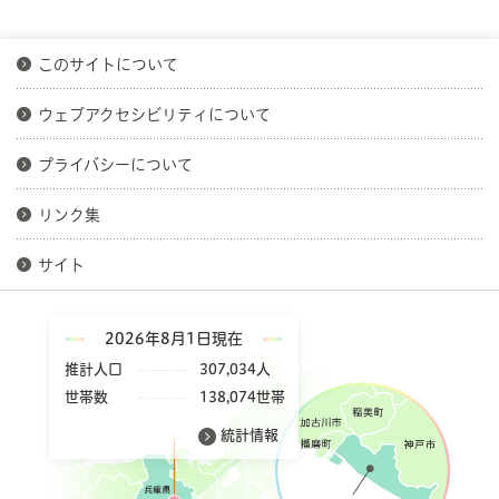
このサイトについて
ウェブアクセシビリティについて
プライバシーについて
リンク集
サイト
2026年8月1日現在
推計人口
307,034人
世帯数
138,074世帯
統計情報