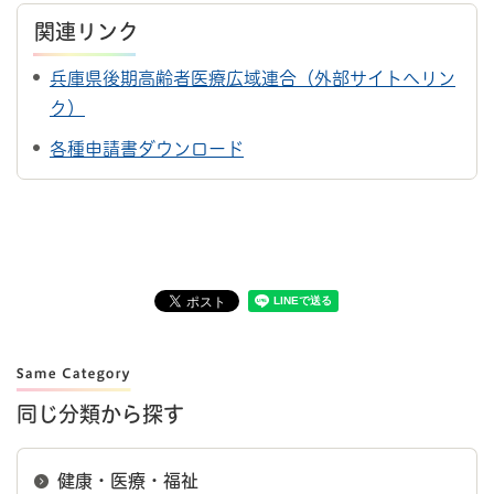
関連リンク
兵庫県後期高齢者医療広域連合（外部サイトへリン
ク）
各種申請書ダウンロード
同じ分類から探す
健康・医療・福祉