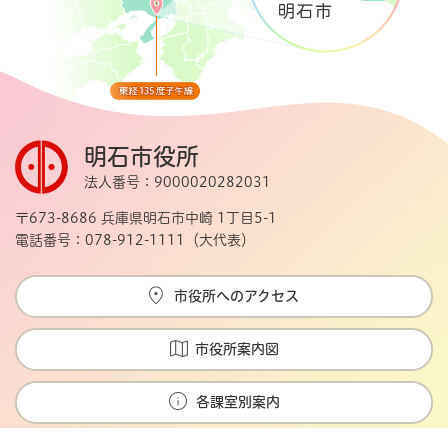
明石市役所
法人番号：9000020282031
〒673-8686 兵庫県明石市中崎 1丁目5-1
電話番号：078-912-1111（大代表）
市役所へのアクセス
市役所案内図
各課室別案内