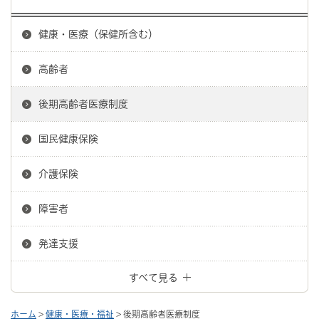
健康・医療（保健所含む）
高齢者
後期高齢者医療制度
国民健康保険
介護保険
障害者
発達支援
すべて見る
ホーム
>
健康・医療・福祉
> 後期高齢者医療制度