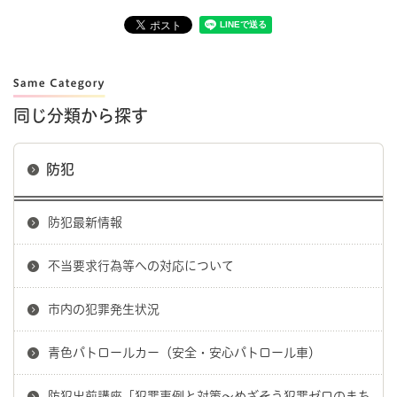
同じ分類から探す
防犯
防犯最新情報
不当要求行為等への対応について
市内の犯罪発生状況
青色パトロールカー（安全・安心パトロール車）
防犯出前講座「犯罪事例と対策～めざそう犯罪ゼロのまち