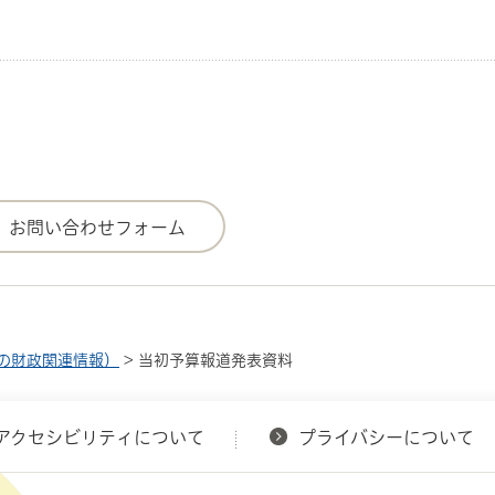
の財政関連情報）
> 当初予算報道発表資料
アクセシビリティについて
プライバシーについて