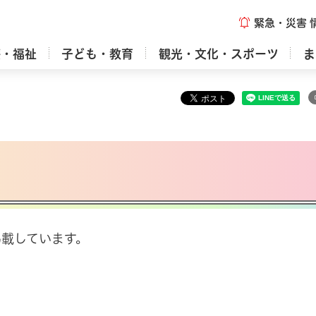
緊急・災害
療・福祉
子ども・教育
観光・文化・スポーツ
ま
載しています。