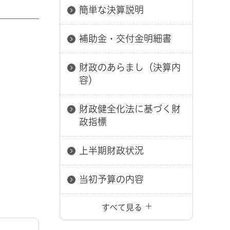
簡単な決算説明
補助金・交付金明細書
財政のあらまし（決算内
容）
財政健全化法に基づく財
政指標
上半期財政状況
当初予算の内容
すべて見る