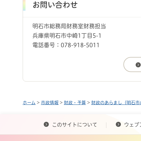
お問い合わせ
明石市総務局財務室財務担当
兵庫県明石市中崎1丁目5-1
電話番号：078-918-5011
ホーム
>
市政情報
>
財政・予算
>
財政のあらまし（明石市
このサイトについて
ウェブ