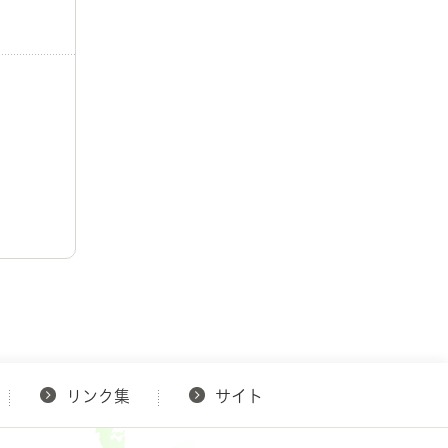
リンク集
サイト