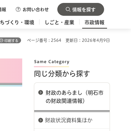
情報
お問い合わせ
情報を探す
ちづくり・環境
しごと・産業
市政情報
ページ番号 : 2564
更新日：2026年4月9日
印刷する
同じ分類から探す
財政のあらまし（明石市
の財政関連情報）
財政状況資料集ほか