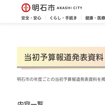
明石市
安全・安心
くらし・手続き
健康・医
当初予算報道発表資料
明石市の年度ごとの当初予算報道発表資料を掲
内容一覧