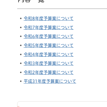
令和8年度予算案について
令和7年度予算案について
令和6年度予算案について
令和5年度予算案について
令和4年度予算案について
令和3年度予算案について
令和2年度予算案について
平成31年度予算案について